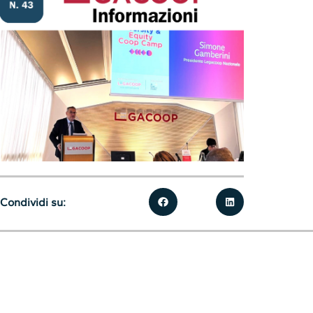
Condividi su: