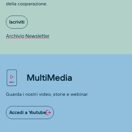
della cooperazione.
Iscriviti
Archivio Newsletter
MultiMedia
Guarda i nostri video, storie e webinar.
Accedi a Youtube