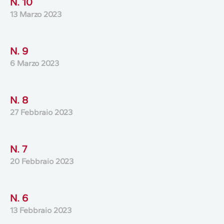
N. 10
13 Marzo 2023
N. 9
6 Marzo 2023
N. 8
27 Febbraio 2023
N. 7
20 Febbraio 2023
N. 6
13 Febbraio 2023