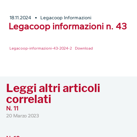
18.11.2024
Legacoop Informazioni
Legacoop informazioni n. 43
Legacoop-informazioni-43-2024-2
Download
Leggi altri articoli
correlati
N. 11
20 Marzo 2023