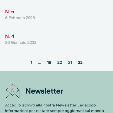
N. 5
6 Febbraio 2023
N. 4
30 Gennaio 2023
1
…
19
20
21
22
Newsletter
Accedi o iscriviti alla nostra Newsletter Legacoop
Informazioni per restare sempre aggiornati sul mondo