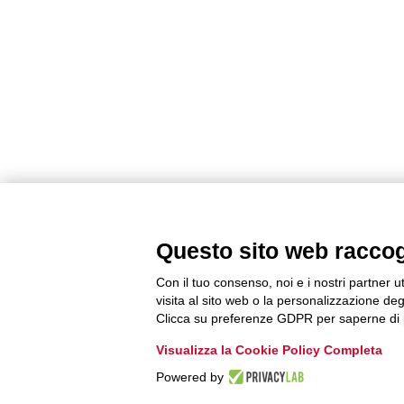
Questo sito web raccogli
Con il tuo consenso, noi e i nostri partner u
visita al sito web o la personalizzazione degl
Clicca su preferenze GDPR per saperne di 
Visualizza la Cookie Policy Completa
Powered by