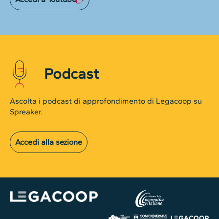
Podcast
Ascolta i podcast di approfondimento di Legacoop su
Spreaker.
Accedi alla sezione