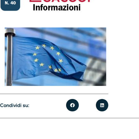
Condividi su: