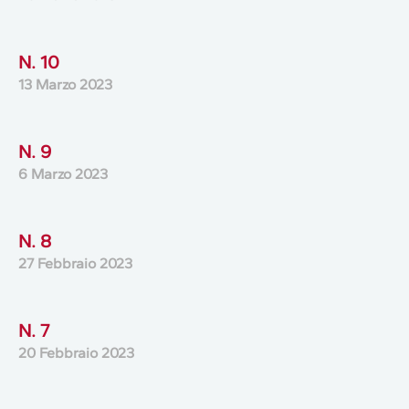
N. 10
13 Marzo 2023
N. 9
6 Marzo 2023
N. 8
27 Febbraio 2023
N. 7
20 Febbraio 2023