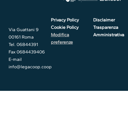
Privacy Policy
Disclaimer
Cookie Policy
Trasparenza
Via Guattani 9
Modifica
Amministrativa
00161 Roma
preferenze
Tel. 06844391
Fax 0684439406
E-mail
info@legacoop.coop