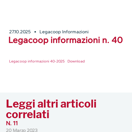
27.10.2025
Legacoop Informazioni
Legacoop informazioni n. 40
Legacoop informazioni 40-2025
Download
Leggi altri articoli
correlati
N. 11
20 Marzo 2023