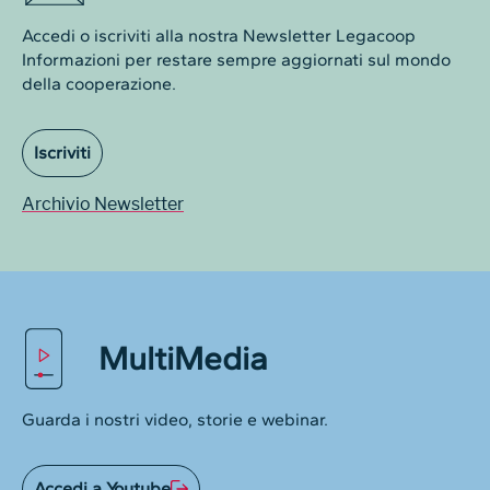
Accedi o iscriviti alla nostra Newsletter Legacoop
Informazioni per restare sempre aggiornati sul mondo
della cooperazione.
Iscriviti
Archivio Newsletter
MultiMedia
Guarda i nostri video, storie e webinar.
Accedi a Youtube