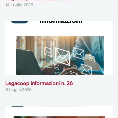
14 Luglio 2026
Legacoop informazioni n. 26
6 Luglio 2026