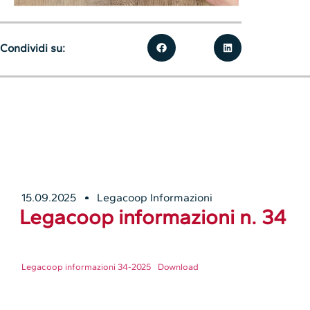
Condividi su:
15.09.2025
Legacoop Informazioni
Legacoop informazioni n. 34
Legacoop informazioni 34-2025
Download