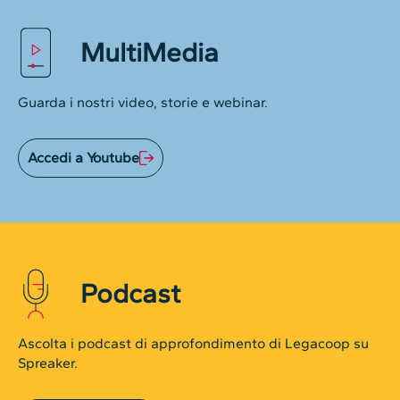
MultiMedia
Guarda i nostri video, storie e webinar.
Accedi a Youtube
Podcast
Ascolta i podcast di approfondimento di Legacoop su
Spreaker.