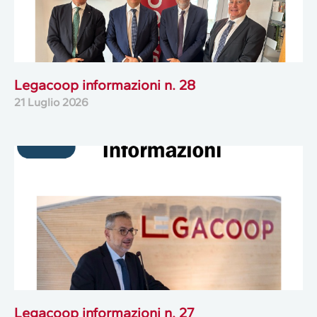
Legacoop informazioni n. 28
21 Luglio 2026
Legacoop informazioni n. 27