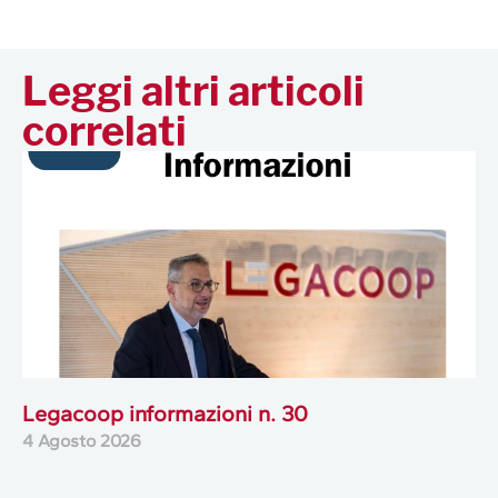
Leggi altri articoli
correlati
Legacoop informazioni n. 30
4 Agosto 2026