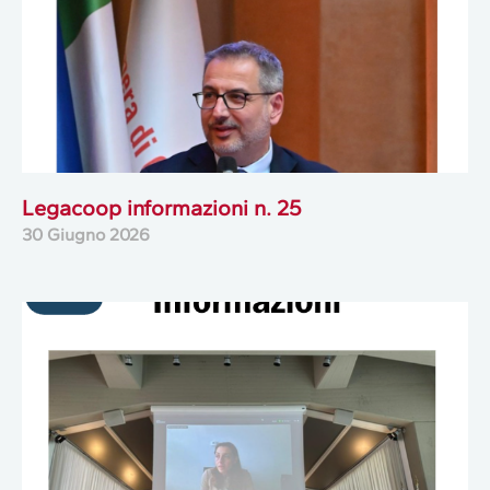
Legacoop informazioni n. 25
30 Giugno 2026