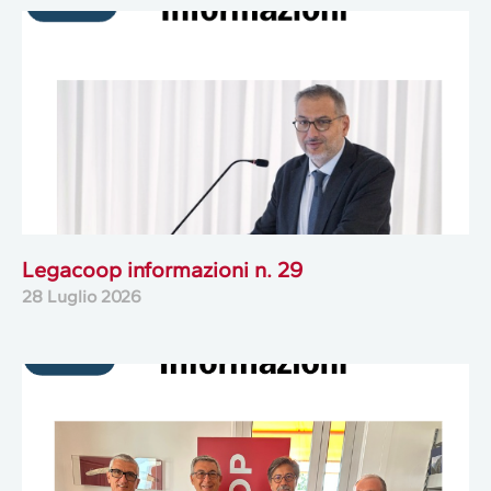
Legacoop informazioni n. 29
28 Luglio 2026