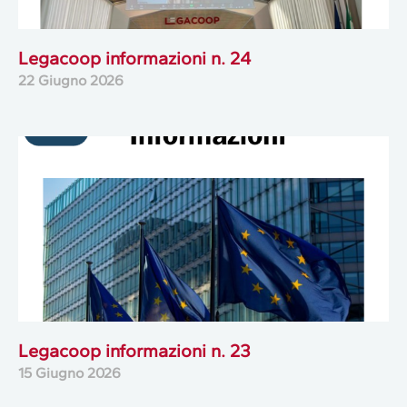
Legacoop informazioni n. 24
22 Giugno 2026
Legacoop informazioni n. 23
15 Giugno 2026