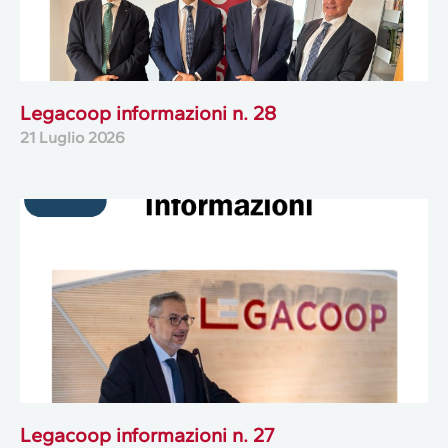
Legacoop informazioni n. 28
21 Luglio 2026
Legacoop informazioni n. 27