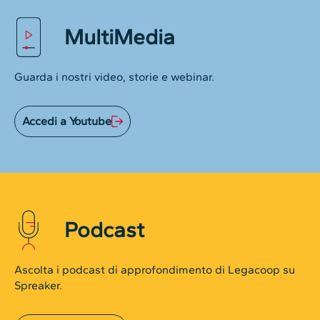
MultiMedia
Guarda i nostri video, storie e webinar.
Accedi a Youtube
Podcast
Ascolta i podcast di approfondimento di Legacoop su
Spreaker.