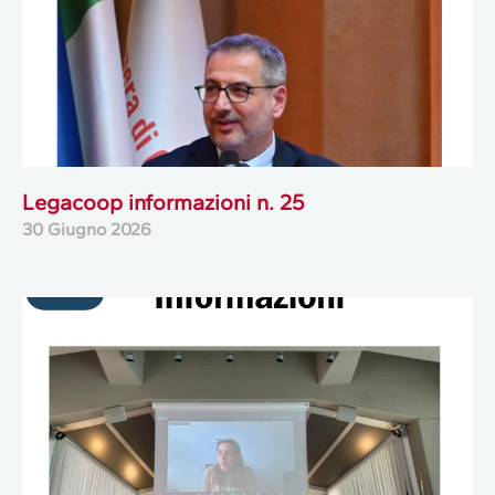
Legacoop informazioni n. 25
30 Giugno 2026