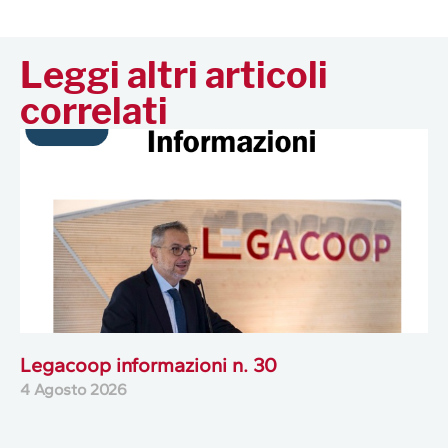
Leggi altri articoli
correlati
Legacoop informazioni n. 30
4 Agosto 2026