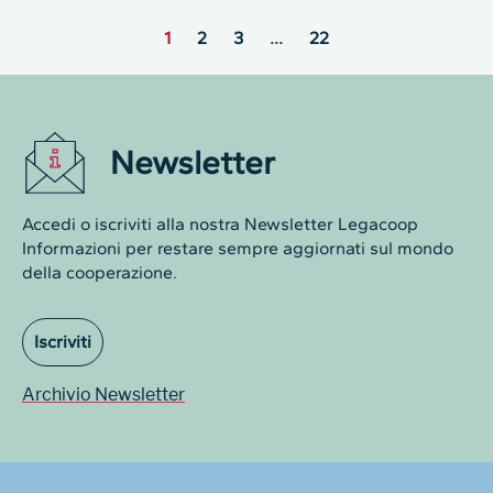
1
2
3
…
22
Newsletter
Accedi o iscriviti alla nostra Newsletter Legacoop
Informazioni per restare sempre aggiornati sul mondo
della cooperazione.
Iscriviti
Archivio Newsletter