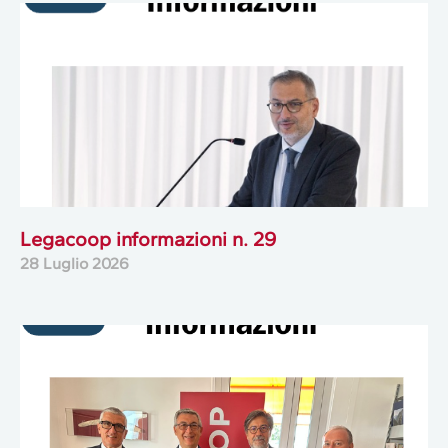
Legacoop informazioni n. 29
28 Luglio 2026