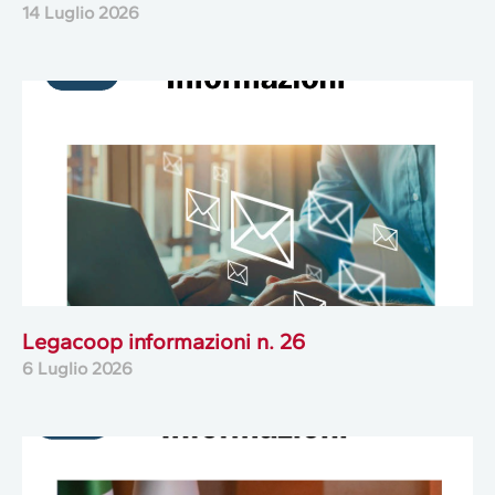
14 Luglio 2026
Legacoop informazioni n. 26
6 Luglio 2026