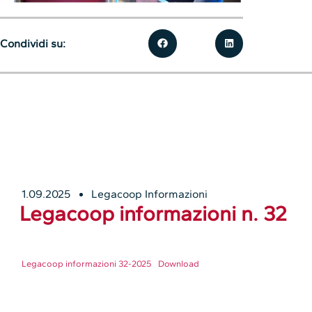
Condividi su:
1.09.2025
Legacoop Informazioni
Legacoop informazioni n. 32
Legacoop informazioni 32-2025
Download