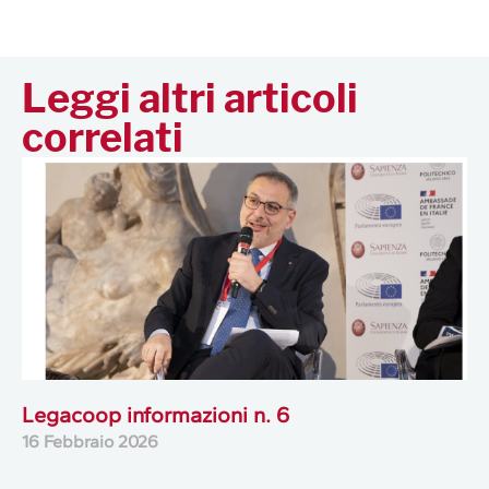
Leggi altri articoli
correlati
Legacoop informazioni n. 6
16 Febbraio 2026