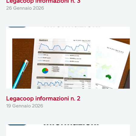
Legacoop informazioni n. 3
26 Gennaio 2026
Legacoop informazioni n. 2
19 Gennaio 2026