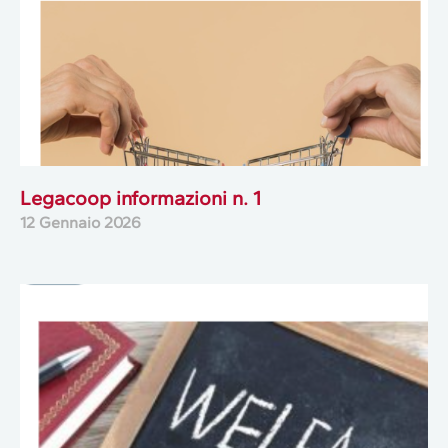
Legacoop informazioni n. 1
12 Gennaio 2026