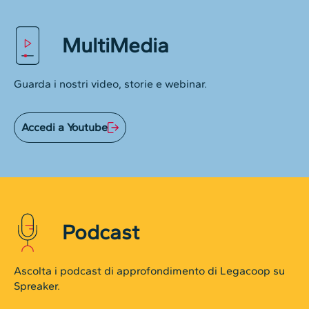
MultiMedia
Guarda i nostri video, storie e webinar.
Accedi a Youtube
Podcast
Ascolta i podcast di approfondimento di Legacoop su
Spreaker.