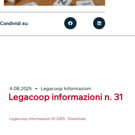
Condividi su:
4.08.2025
Legacoop Informazioni
Legacoop informazioni n. 31
Legacoop informazioni 31-2025
Download