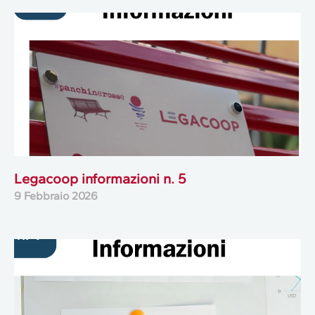
Legacoop informazioni n. 5
9 Febbraio 2026