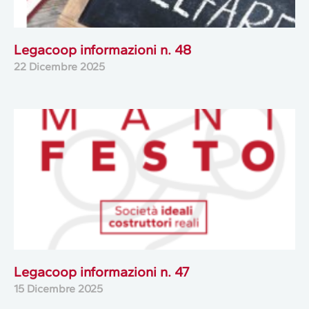
Legacoop informazioni n. 48
22 Dicembre 2025
Legacoop informazioni n. 47
15 Dicembre 2025