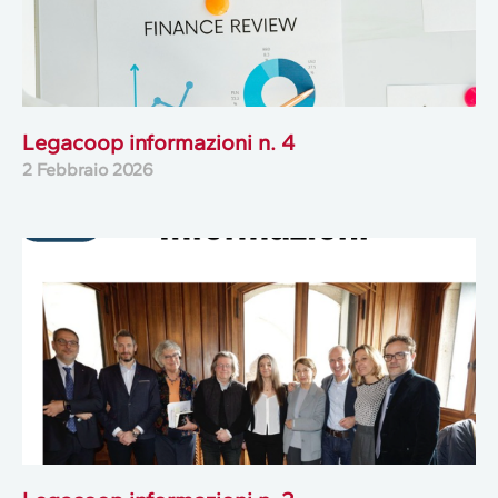
Legacoop informazioni n. 4
2 Febbraio 2026