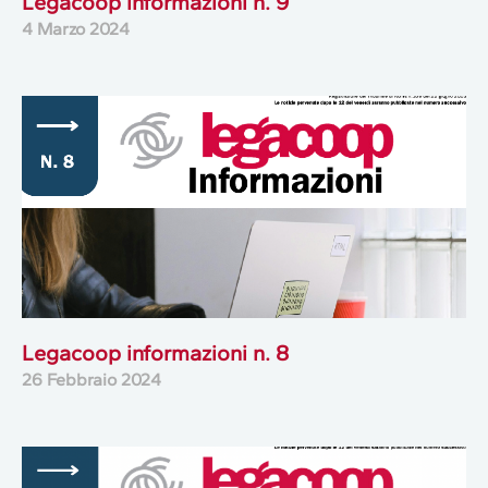
Legacoop informazioni n. 9
4 Marzo 2024
Legacoop informazioni n. 8
26 Febbraio 2024