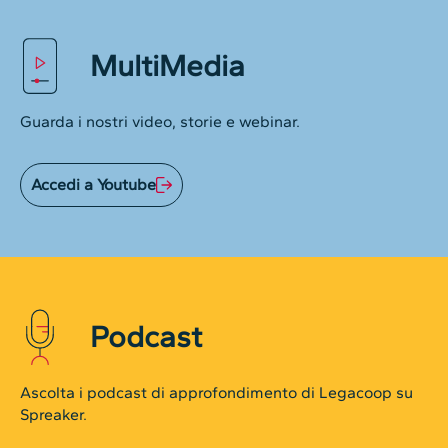
MultiMedia
Guarda i nostri video, storie e webinar.
Accedi a Youtube
Podcast
Ascolta i podcast di approfondimento di Legacoop su
Spreaker.