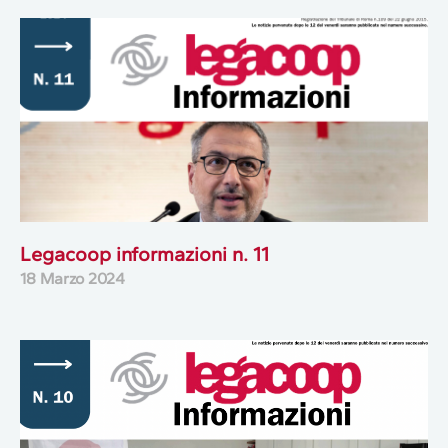
Legacoop informazioni n. 11
18 Marzo 2024