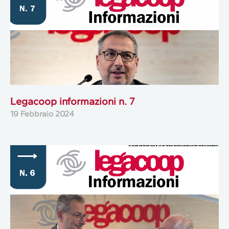
Legacoop informazioni n. 7
19 Febbraio 2024