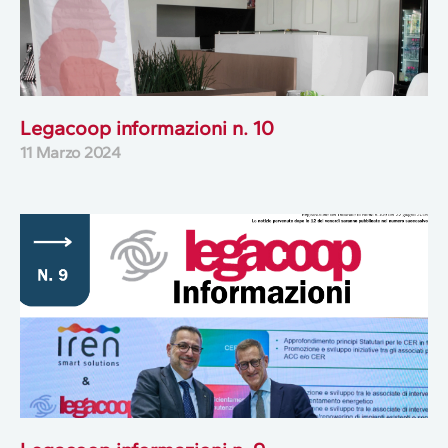
Legacoop informazioni n. 10
11 Marzo 2024