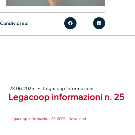
Condividi su:
23.06.2025
Legacoop Informazioni
Legacoop informazioni n. 25
Legacoop informazioni 25-2025
Download