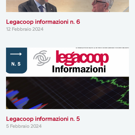
Legacoop informazioni n. 6
12 Febbraio 2024
Legacoop informazioni n. 5
5 Febbraio 2024