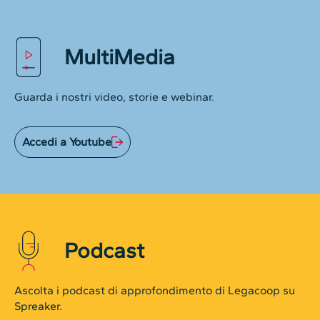
MultiMedia
Guarda i nostri video, storie e webinar.
Accedi a Youtube
Podcast
Ascolta i podcast di approfondimento di Legacoop su
Spreaker.