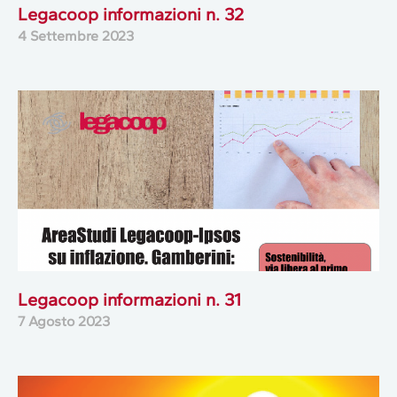
Legacoop informazioni n. 32
4 Settembre 2023
Legacoop informazioni n. 31
7 Agosto 2023