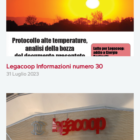
Legacoop Informazioni numero 30
31 Luglio 2023