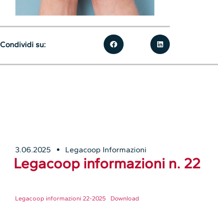
Condividi su:
3.06.2025
Legacoop Informazioni
Legacoop informazioni n. 22
Legacoop informazioni 22-2025
Download