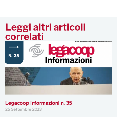
Leggi altri articoli
correlati
Legacoop informazioni n. 35
25 Settembre 2023