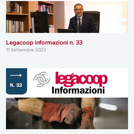
Legacoop informazioni n. 33
11 Settembre 2023