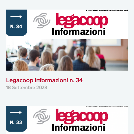
Legacoop informazioni n. 34
18 Settembre 2023