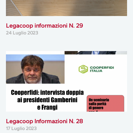
Legacoop informazioni N. 29
24 Luglio 2023
Legacoop Informazioni N. 28
17 Luglio 2023