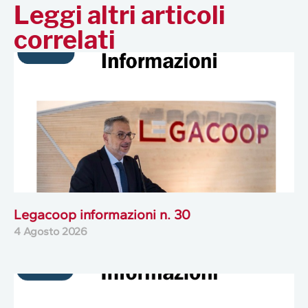
Leggi altri articoli
correlati
Legacoop informazioni n. 30
4 Agosto 2026