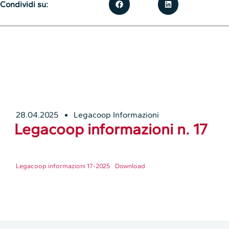
Condividi su:
28.04.2025
Legacoop Informazioni
Legacoop informazioni n. 17
Legacoop informazioni 17-2025
Download