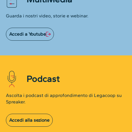
Guarda i nostri video, storie e webinar.
Accedi a Youtube
Podcast
Ascolta i podcast di approfondimento di Legacoop su
Spreaker.
Accedi alla sezione