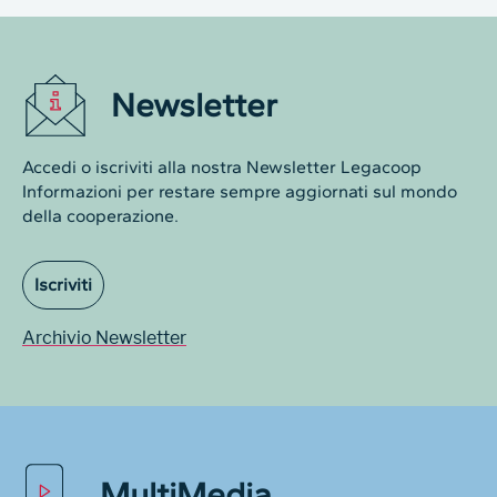
Newsletter
Accedi o iscriviti alla nostra Newsletter Legacoop
Informazioni per restare sempre aggiornati sul mondo
della cooperazione.
Iscriviti
Archivio Newsletter
MultiMedia