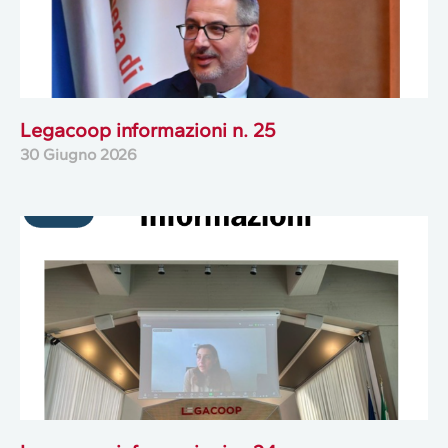
Legacoop informazioni n. 25
30 Giugno 2026