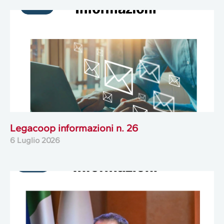
Legacoop informazioni n. 26
6 Luglio 2026