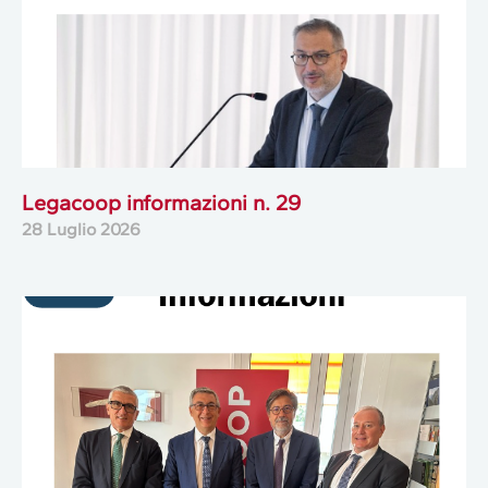
Legacoop informazioni n. 29
28 Luglio 2026