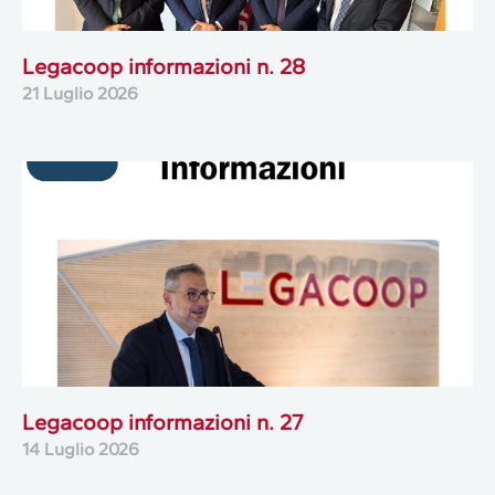
Legacoop informazioni n. 28
21 Luglio 2026
Legacoop informazioni n. 27
14 Luglio 2026