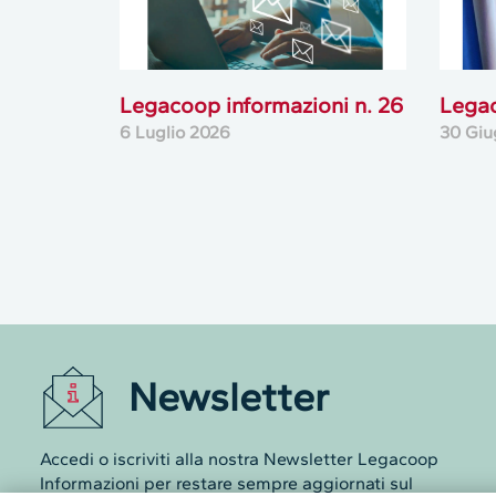
Legacoop informazioni n. 26
Legac
6 Luglio 2026
30 Giu
Newsletter
Accedi o iscriviti alla nostra Newsletter Legacoop
Informazioni per restare sempre aggiornati sul