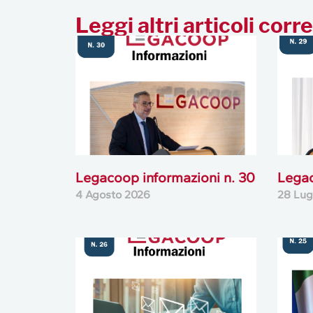
Leggi altri articoli corre
Legacoop informazioni n. 30
Legac
4 Agosto 2026
28 Lug