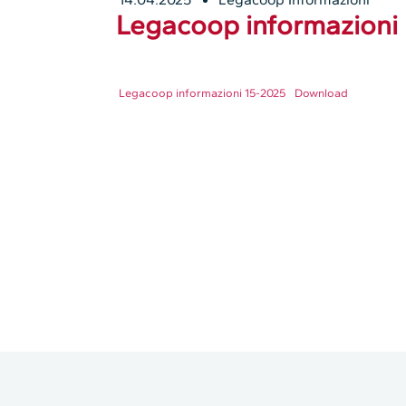
Legacoop informazioni 
Legacoop informazioni 15-2025
Download