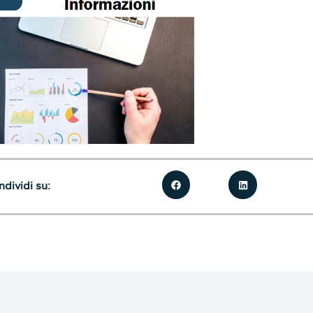
dividi su: