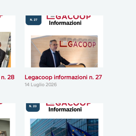
n. 28
Legacoop informazioni n. 27
14 Luglio 2026