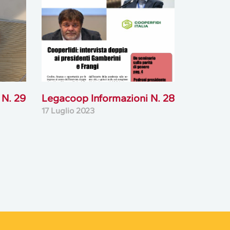
 N. 29
Legacoop Informazioni N. 28
17 Luglio 2023