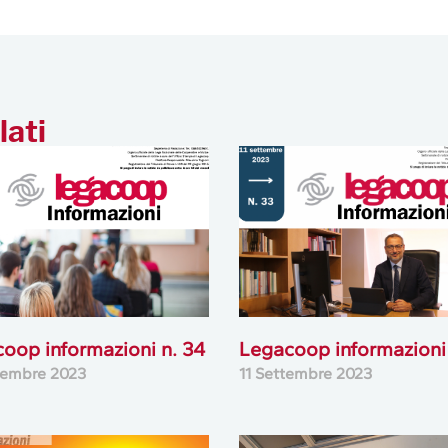
lati
oop informazioni n. 34
Legacoop informazioni 
tembre 2023
11 Settembre 2023