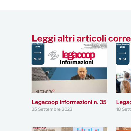
Leggi altri articoli corre
Legacoop informazioni n. 35
Legac
25 Settembre 2023
18 Set