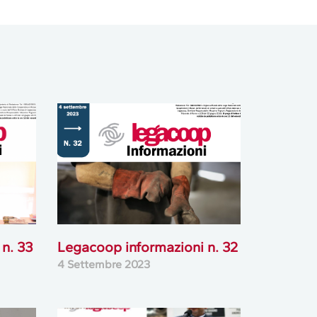
n. 33
Legacoop informazioni n. 32
4 Settembre 2023