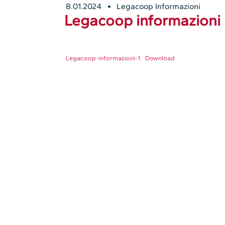
8.01.2024
Legacoop Informazioni
Legacoop informazioni 
Legacoop-informazioni-1
Download