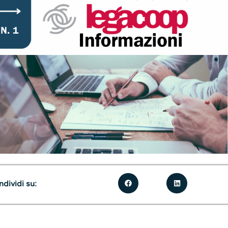
dividi su: