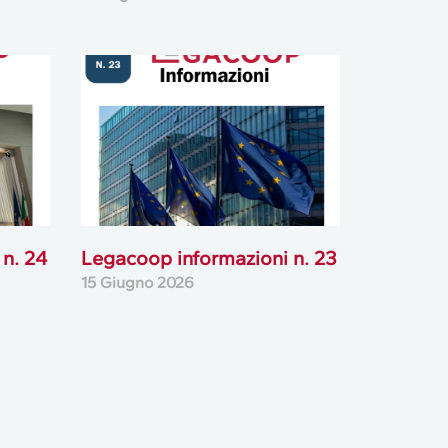
n. 24
Legacoop informazioni n. 23
15 Giugno 2026