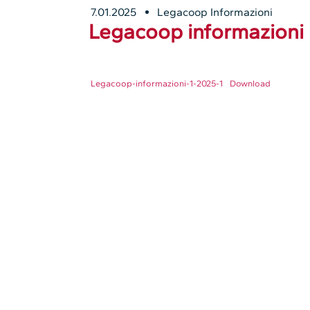
7.01.2025
Legacoop Informazioni
Legacoop informazioni 
Legacoop-informazioni-1-2025-1
Download