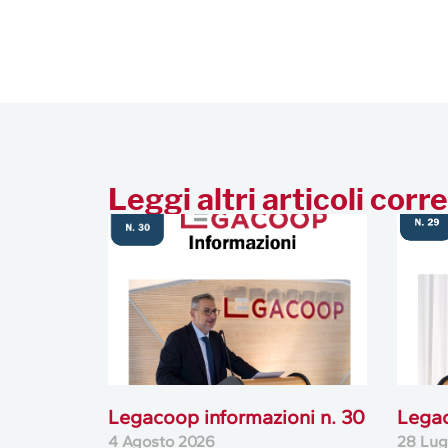
Leggi altri articoli corre
Legacoop informazioni n. 30
Legac
4 Agosto 2026
28 Lug