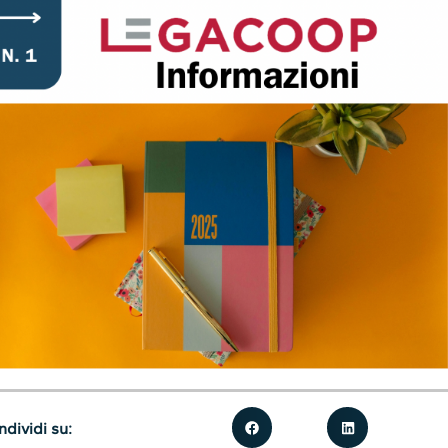
dividi su: