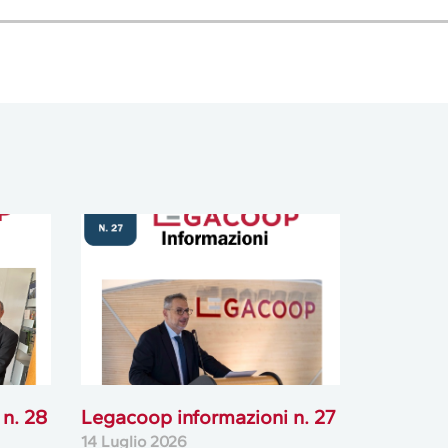
n. 28
Legacoop informazioni n. 27
14 Luglio 2026