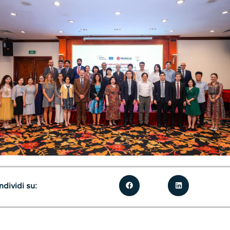
dividi su: