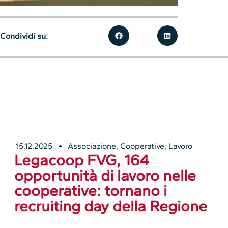
Condividi su:
15.12.2025
Associazione
,
Cooperative
,
Lavoro
Legacoop FVG, 164
opportunità di lavoro nelle
cooperative: tornano i
recruiting day della Regione