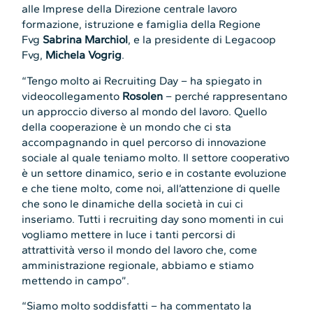
alle Imprese della Direzione centrale lavoro
formazione, istruzione e famiglia della Regione
Fvg
Sabrina Marchiol
, e la presidente di Legacoop
Fvg,
Michela Vogrig
.
“Tengo molto ai Recruiting Day – ha spiegato in
videocollegamento
Rosolen
– perché rappresentano
un approccio diverso al mondo del lavoro. Quello
della cooperazione è un mondo che ci sta
accompagnando in quel percorso di innovazione
sociale al quale teniamo molto. Il settore cooperativo
è un settore dinamico, serio e in costante evoluzione
e che tiene molto, come noi, all’attenzione di quelle
che sono le dinamiche della società in cui ci
inseriamo. Tutti i recruiting day sono momenti in cui
vogliamo mettere in luce i tanti percorsi di
attrattività verso il mondo del lavoro che, come
amministrazione regionale, abbiamo e stiamo
mettendo in campo”.
“Siamo molto soddisfatti – ha commentato la