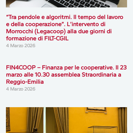
“Tra pendole e algoritmi. Il tempo del lavoro
e della cooperazione”. L’intervento di
Morrocchi (Legacoop) alla due giorni di
formazione di FILT-CGIL
4 Marzo 2026
FIN4COOP – Finanza per le cooperative. Il 23
marzo alle 10.30 assemblea Straordinaria a
Reggio-Emilia
4 Marzo 2026