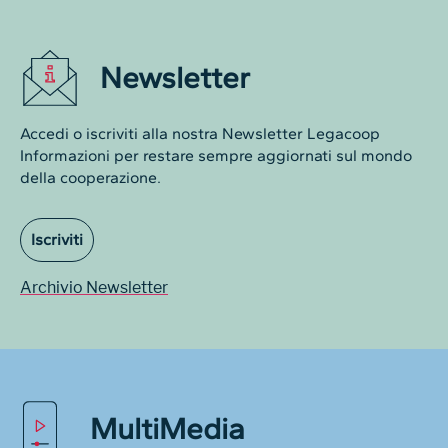
Newsletter
Accedi o iscriviti alla nostra Newsletter Legacoop
Informazioni per restare sempre aggiornati sul mondo
della cooperazione.
Iscriviti
Archivio Newsletter
MultiMedia