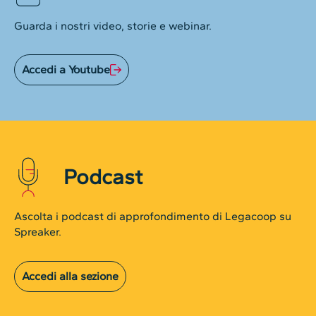
Guarda i nostri video, storie e webinar.
Accedi a Youtube
Podcast
Ascolta i podcast di approfondimento di Legacoop su
Spreaker.
Accedi alla sezione