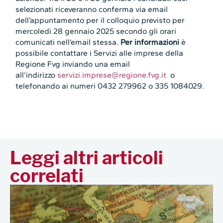
selezionati riceveranno conferma via email
dell’appuntamento per il colloquio previsto per
mercoledì 28 gennaio 2025 secondo gli orari
comunicati nell’email stessa.
Per informazioni
è
possibile contattare i Servizi alle imprese della
Regione Fvg inviando una email
all’indirizzo
servizi.imprese@regione.fvg.it
o
telefonando ai numeri 0432 279962 o 335 1084029.
Leggi altri articoli
correlati