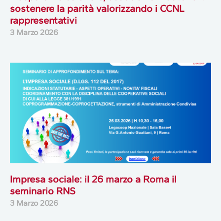
sostenere la parità valorizzando i CCNL
rappresentativi
3 Marzo 2026
Impresa sociale: il 26 marzo a Roma il
seminario RNS
3 Marzo 2026