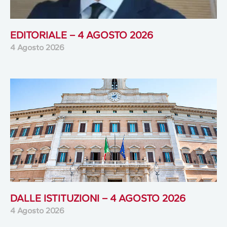
EDITORIALE – 4 AGOSTO 2026
4 Agosto 2026
DALLE ISTITUZIONI – 4 AGOSTO 2026
4 Agosto 2026