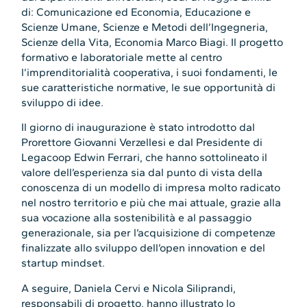
di: Comunicazione ed Economia, Educazione e
Scienze Umane, Scienze e Metodi dell’Ingegneria,
Scienze della Vita, Economia Marco Biagi. Il progetto
formativo e laboratoriale mette al centro
l’imprenditorialità cooperativa, i suoi fondamenti, le
sue caratteristiche normative, le sue opportunità di
sviluppo di idee.
Il giorno di inaugurazione è stato introdotto dal
Prorettore Giovanni Verzellesi e dal Presidente di
Legacoop Edwin Ferrari, che hanno sottolineato il
valore dell’esperienza sia dal punto di vista della
conoscenza di un modello di impresa molto radicato
nel nostro territorio e più che mai attuale, grazie alla
sua vocazione alla sostenibilità e al passaggio
generazionale, sia per l’acquisizione di competenze
finalizzate allo sviluppo dell’open innovation e del
startup mindset.
A seguire, Daniela Cervi e Nicola Siliprandi,
responsabili di progetto, hanno illustrato lo