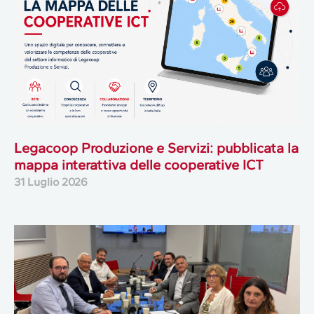
Legacoop Produzione e Servizi: pubblicata la
mappa interattiva delle cooperative ICT
31 Luglio 2026