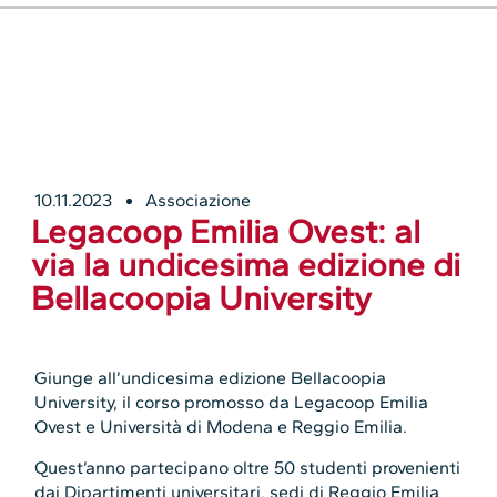
10.11.2023
Associazione
Legacoop Emilia Ovest: al
via la undicesima edizione di
Bellacoopia University
Giunge all’undicesima edizione Bellacoopia
University, il corso promosso da Legacoop Emilia
Ovest e Università di Modena e Reggio Emilia.
Quest’anno partecipano oltre 50 studenti provenienti
dai Dipartimenti universitari, sedi di Reggio Emilia