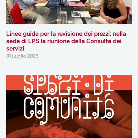
Linee guida per la revisione dei prezzi: nella
sede di LPS la riunione della Consulta dei
servizi
31 Luglio 2026