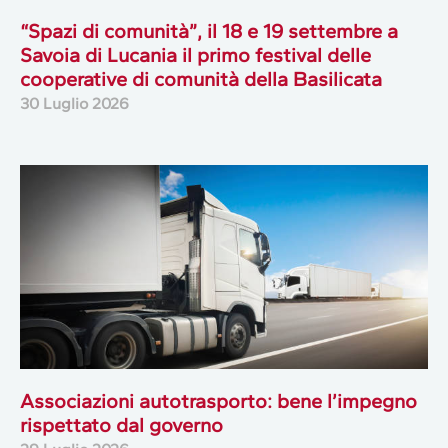
“Spazi di comunità”, il 18 e 19 settembre a
Savoia di Lucania il primo festival delle
cooperative di comunità della Basilicata
30 Luglio 2026
Associazioni autotrasporto: bene l’impegno
rispettato dal governo