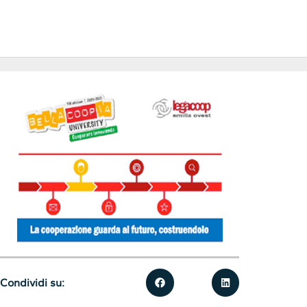
Condividi su: