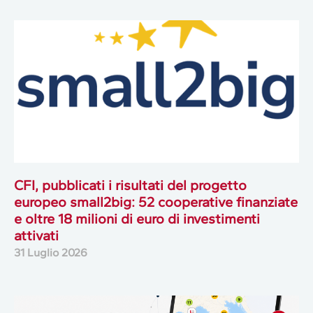
CFI, pubblicati i risultati del progetto
europeo small2big: 52 cooperative finanziate
e oltre 18 milioni di euro di investimenti
attivati
31 Luglio 2026