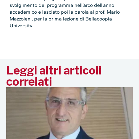
svolgimento del programma nell’arco dell’anno
accademico e lasciato poi la parola al prof. Mario
Mazzoleni, per la prima lezione di Bellacoopia
University.
Leggi altri articoli
correlati