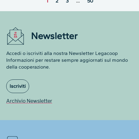
1
2
3
…
50
Newsletter
Accedi o iscriviti alla nostra Newsletter Legacoop
Informazioni per restare sempre aggiornati sul mondo
della cooperazione.
Iscriviti
Archivio Newsletter