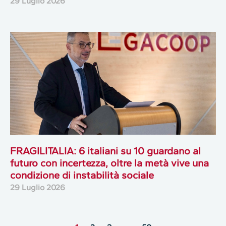
29 Luglio 2026
FRAGILITALIA: 6 italiani su 10 guardano al
futuro con incertezza, oltre la metà vive una
condizione di instabilità sociale
29 Luglio 2026