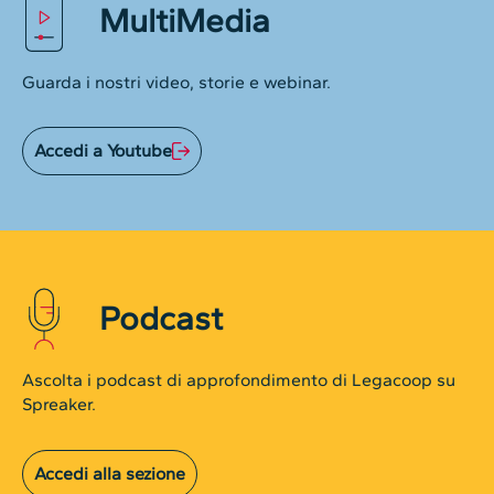
MultiMedia
Guarda i nostri video, storie e webinar.
Accedi a Youtube
Podcast
Ascolta i podcast di approfondimento di Legacoop su
Spreaker.
Accedi alla sezione