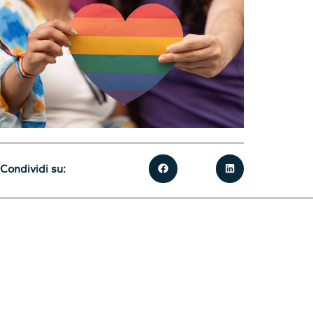
Condividi su: