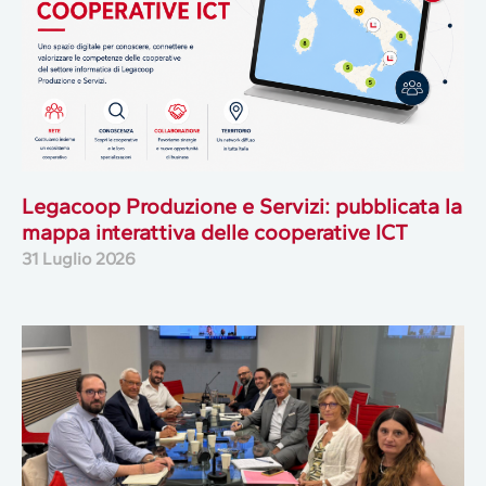
Legacoop Produzione e Servizi: pubblicata la
mappa interattiva delle cooperative ICT
31 Luglio 2026