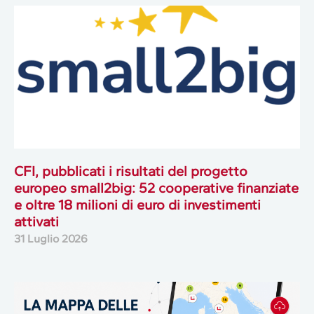
CFI, pubblicati i risultati del progetto
europeo small2big: 52 cooperative finanziate
e oltre 18 milioni di euro di investimenti
attivati
31 Luglio 2026