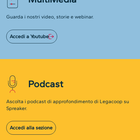
Guarda i nostri video, storie e webinar.
Accedi a Youtube
Podcast
Ascolta i podcast di approfondimento di Legacoop su
Spreaker.
Accedi alla sezione