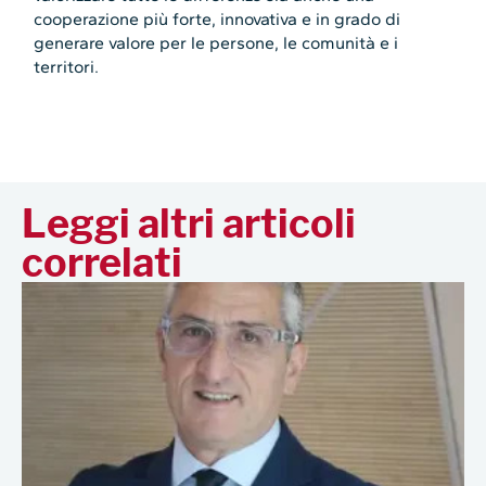
cooperazione più forte, innovativa e in grado di
generare valore per le persone, le comunità e i
territori.
Leggi altri articoli
correlati