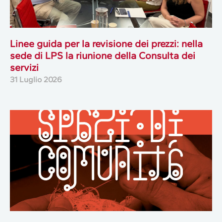
Linee guida per la revisione dei prezzi: nella
sede di LPS la riunione della Consulta dei
servizi
31 Luglio 2026