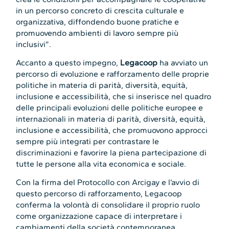
in un percorso concreto di crescita culturale e
organizzativa, diffondendo buone pratiche e
promuovendo ambienti di lavoro sempre più
inclusivi”.
Accanto a questo impegno,
Legacoop
ha avviato un
percorso di evoluzione e rafforzamento delle proprie
politiche in materia di parità, diversità, equità,
inclusione e accessibilità, che si inserisce nel quadro
delle principali evoluzioni delle politiche europee e
internazionali in materia di parità, diversità, equità,
inclusione e accessibilità, che promuovono approcci
sempre più integrati per contrastare le
discriminazioni e favorire la piena partecipazione di
tutte le persone alla vita economica e sociale.
Con la firma del Protocollo con Arcigay e l’avvio di
questo percorso di rafforzamento, Legacoop
conferma la volontà di consolidare il proprio ruolo
come organizzazione capace di interpretare i
cambiamenti della società contemporanea,