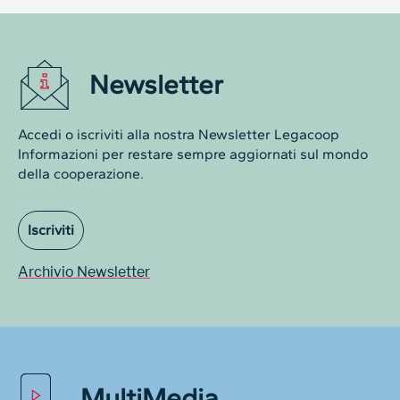
Newsletter
Accedi o iscriviti alla nostra Newsletter Legacoop
Informazioni per restare sempre aggiornati sul mondo
della cooperazione.
Iscriviti
Archivio Newsletter
MultiMedia