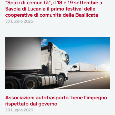
“Spazi di comunità”, il 18 e 19 settembre a
Savoia di Lucania il primo festival delle
cooperative di comunità della Basilicata
30 Luglio 2026
Associazioni autotrasporto: bene l’impegno
rispettato dal governo
29 Luglio 2026