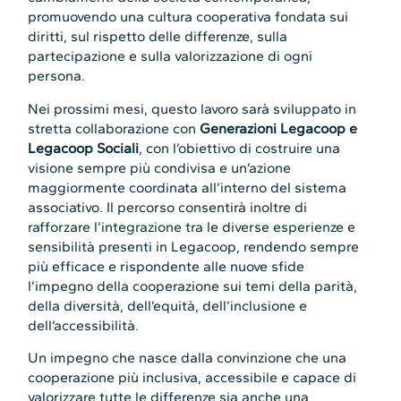
promuovendo una cultura cooperativa fondata sui
diritti, sul rispetto delle differenze, sulla
partecipazione e sulla valorizzazione di ogni
persona.
Nei prossimi mesi, questo lavoro sarà sviluppato in
stretta collaborazione con
Generazioni Legacoop e
Legacoop Sociali
, con l’obiettivo di costruire una
visione sempre più condivisa e un’azione
maggiormente coordinata all’interno del sistema
associativo. Il percorso consentirà inoltre di
rafforzare l’integrazione tra le diverse esperienze e
sensibilità presenti in Legacoop, rendendo sempre
più efficace e rispondente alle nuove sfide
l’impegno della cooperazione sui temi della parità,
della diversità, dell’equità, dell’inclusione e
dell’accessibilità.
Un impegno che nasce dalla convinzione che una
cooperazione più inclusiva, accessibile e capace di
valorizzare tutte le differenze sia anche una