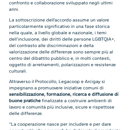
confronto e collaborazione sviluppato negli ultimi
anni.
La sottoscrizione dell’accordo assume un valore
particolarmente significativo in una fase storica
nella quale, a livello globale e nazionale, i temi
dell’inclusione, dei diritti delle persone LGBTQIA+,
del contrasto alle discriminazioni e della
valorizzazione delle differenze sono sempre più al
centro del dibattito pubblico e, in molti contesti,
oggetto di arretramenti, polarizzazioni e resistenze
culturali.
Attraverso il Protocollo, Legacoop e Arcigay si
impegnano a promuovere iniziative comuni di
sensibilizzazione, formazione, ricerca e diffusione di
buone pratiche
finalizzate a costruire ambienti di
lavoro e comunità più inclusive, sicure e rispettose
delle differenze.
“La cooperazione nasce per includere e per dare