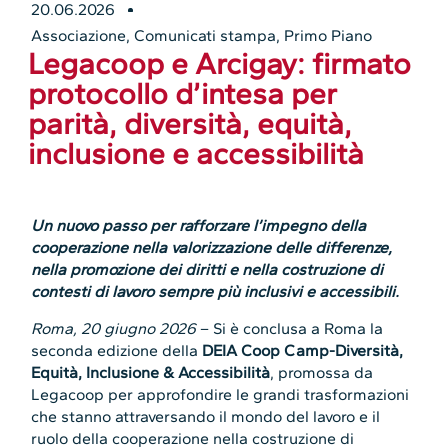
20.06.2026
Associazione
,
Comunicati stampa
,
Primo Piano
Legacoop e Arcigay: firmato
protocollo d’intesa per
parità, diversità, equità,
inclusione e accessibilità
Un nuovo passo per rafforzare l’impegno della
cooperazione nella valorizzazione delle differenze,
nella promozione dei diritti e nella costruzione di
contesti di lavoro sempre più inclusivi e accessibili.
Roma, 20 giugno 2026
– Si è conclusa a Roma la
seconda edizione della
DEIA Coop Camp-Diversità,
Equità, Inclusione & Accessibilità
, promossa da
Legacoop per approfondire le grandi trasformazioni
che stanno attraversando il mondo del lavoro e il
ruolo della cooperazione nella costruzione di