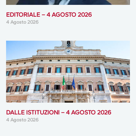
EDITORIALE – 4 AGOSTO 2026
4 Agosto 2026
DALLE ISTITUZIONI – 4 AGOSTO 2026
4 Agosto 2026