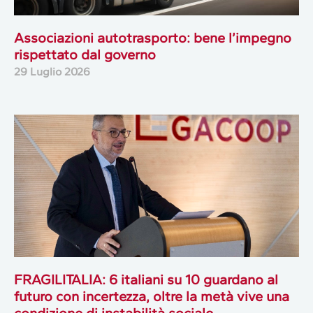
Associazioni autotrasporto: bene l’impegno
rispettato dal governo
29 Luglio 2026
FRAGILITALIA: 6 italiani su 10 guardano al
futuro con incertezza, oltre la metà vive una