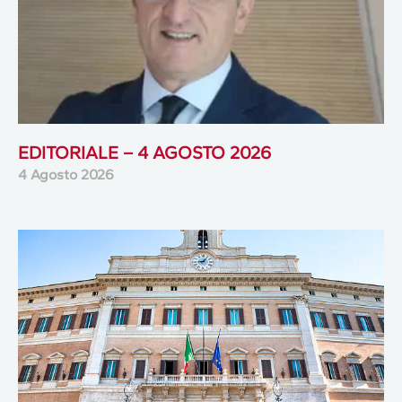
EDITORIALE – 4 AGOSTO 2026
4 Agosto 2026