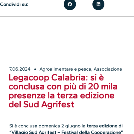
Condividi su:
7.06.2024
Agroalimentare e pesca
,
Associazione
Legacoop Calabria: si è
conclusa con più di 20 mila
presenze la terza edizione
del Sud Agrifest
Si è conclusa domenica 2 giugno la
terza edizione di
“Villagio Sud Agrifest – Festival della Cooperazione”