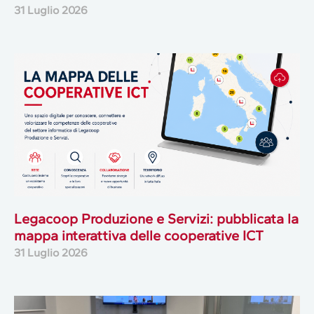
31 Luglio 2026
Legacoop Produzione e Servizi: pubblicata la
mappa interattiva delle cooperative ICT
31 Luglio 2026