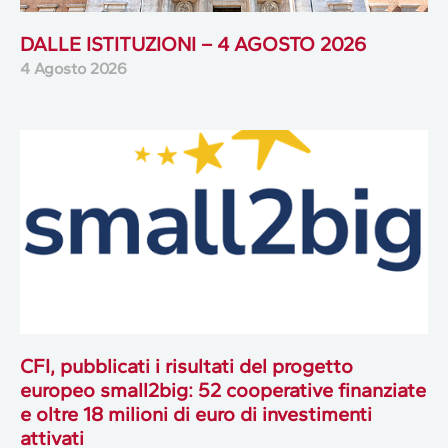
DALLE ISTITUZIONI – 4 AGOSTO 2026
4 Agosto 2026
CFI, pubblicati i risultati del progetto
europeo small2big: 52 cooperative finanziate
e oltre 18 milioni di euro di investimenti
attivati