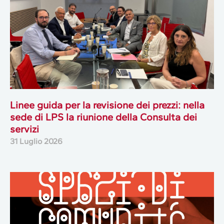
Linee guida per la revisione dei prezzi: nella
sede di LPS la riunione della Consulta dei
servizi
31 Luglio 2026