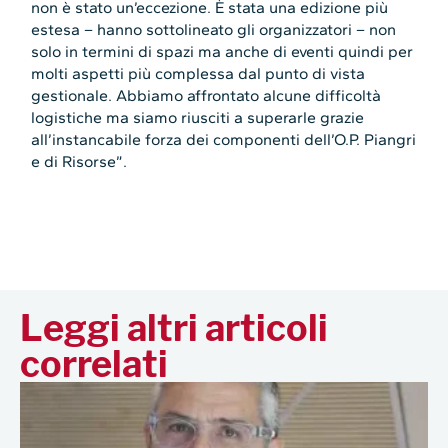
non è stato un’eccezione. È stata una edizione più
estesa – hanno sottolineato gli organizzatori – non
solo in termini di spazi ma anche di eventi quindi per
molti aspetti più complessa dal punto di vista
gestionale. Abbiamo affrontato alcune difficoltà
logistiche ma siamo riusciti a superarle grazie
all’instancabile forza dei componenti dell’O.P. Piangri
e di Risorse”.
Leggi altri articoli
correlati