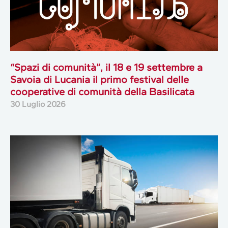
“Spazi di comunità”, il 18 e 19 settembre a
Savoia di Lucania il primo festival delle
cooperative di comunità della Basilicata
30 Luglio 2026