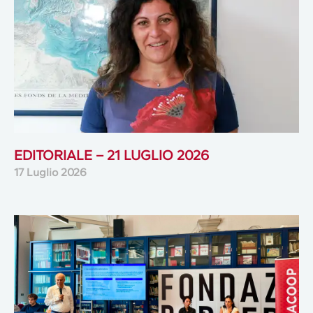
EDITORIALE – 21 LUGLIO 2026
17 Luglio 2026