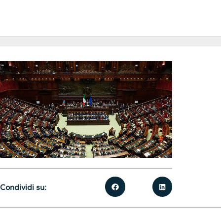
Condividi su: