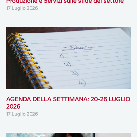
Produzione e Servizi sulle sfide del settore
17 Luglio 2026
AGENDA DELLA SETTIMANA: 20-26 LUGLIO
2026
17 Luglio 2026