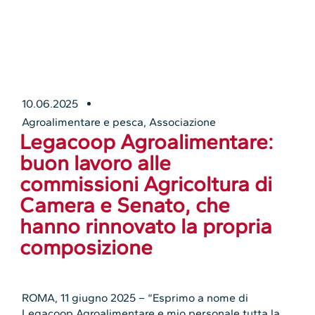
10.06.2025
Agroalimentare e pesca
,
Associazione
Legacoop Agroalimentare:
buon lavoro alle
commissioni Agricoltura di
Camera e Senato, che
hanno rinnovato la propria
composizione
ROMA, 11 giugno 2025 – “Esprimo a nome di
Legacoop Agroalimentare e mio personale tutta la