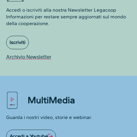
Accedi o iscriviti alla nostra Newsletter Legacoop
Informazioni per restare sempre aggiornati sul mondo
della cooperazione.
Iscriviti
Archivio Newsletter
MultiMedia
Guarda i nostri video, storie e webinar.
Accedi a Youtube