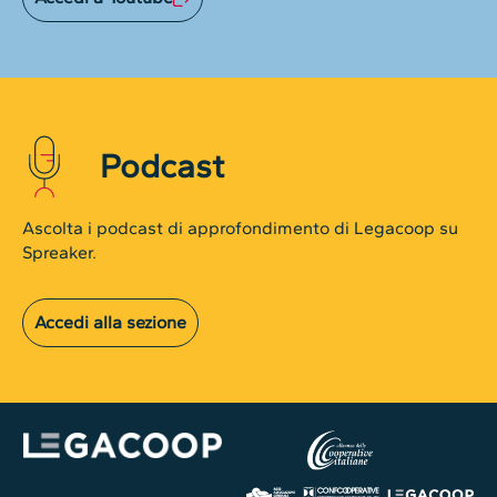
Podcast
Ascolta i podcast di approfondimento di Legacoop su
Spreaker.
Accedi alla sezione