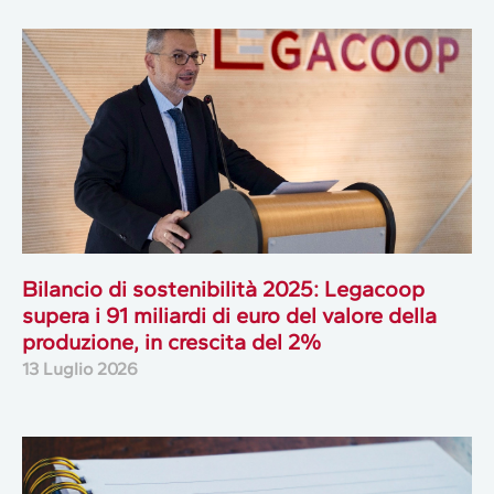
Bilancio di sostenibilità 2025: Legacoop
supera i 91 miliardi di euro del valore della
produzione, in crescita del 2%
13 Luglio 2026