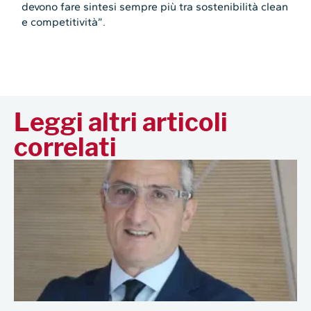
devono fare sintesi sempre più tra sostenibilità clean
e competitività”.
Leggi altri articoli
correlati