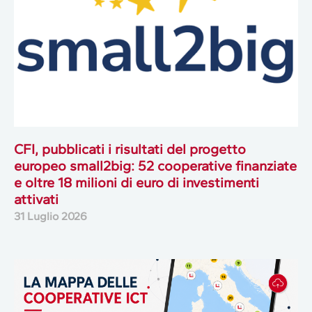
CFI, pubblicati i risultati del progetto
europeo small2big: 52 cooperative finanziate
e oltre 18 milioni di euro di investimenti
attivati
31 Luglio 2026