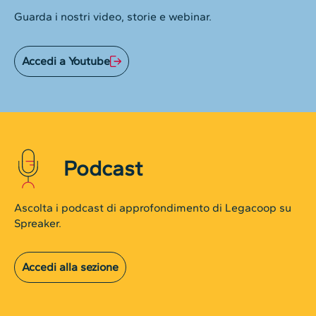
Guarda i nostri video, storie e webinar.
Accedi a Youtube
Podcast
Ascolta i podcast di approfondimento di Legacoop su
Spreaker.
Accedi alla sezione