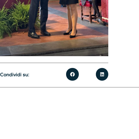
Condividi su: