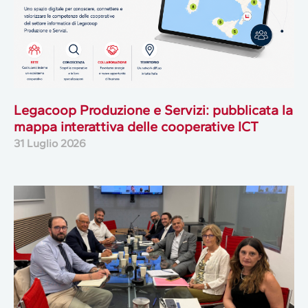
Legacoop Produzione e Servizi: pubblicata la
mappa interattiva delle cooperative ICT
31 Luglio 2026