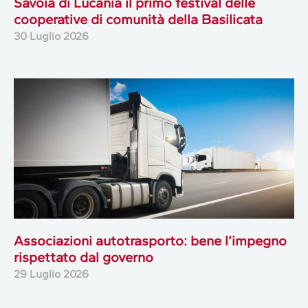
Savoia di Lucania il primo festival delle
cooperative di comunità della Basilicata
30 Luglio 2026
Associazioni autotrasporto: bene l’impegno
rispettato dal governo
29 Luglio 2026