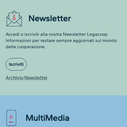
Newsletter
Accedi o iscriviti alla nostra Newsletter Legacoop
Informazioni per restare sempre aggiornati sul mondo
della cooperazione.
Iscriviti
Archivio Newsletter
MultiMedia