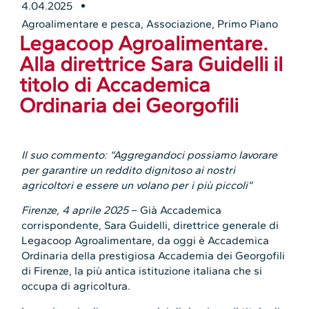
4.04.2025
Agroalimentare e pesca
,
Associazione
,
Primo Piano
Legacoop Agroalimentare.
Alla direttrice Sara Guidelli il
titolo di Accademica
Ordinaria dei Georgofili
Il suo commento: “Aggregandoci possiamo lavorare
per garantire un reddito dignitoso ai nostri
agricoltori e essere un volano per i più piccoli”
Firenze, 4 aprile 2025
– Già Accademica
corrispondente, Sara Guidelli, direttrice generale di
Legacoop Agroalimentare, da oggi è Accademica
Ordinaria della prestigiosa Accademia dei Georgofili
di Firenze, la più antica istituzione italiana che si
occupa di agricoltura.