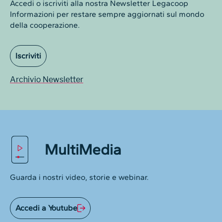
Accedi o iscriviti alla nostra Newsletter Legacoop
Informazioni per restare sempre aggiornati sul mondo
della cooperazione.
Iscriviti
Archivio Newsletter
MultiMedia
Guarda i nostri video, storie e webinar.
Accedi a Youtube