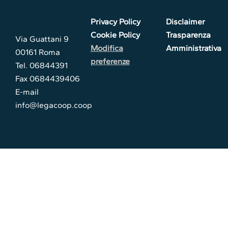
Privacy Policy
Disclaimer
Cookie Policy
Trasparenza
Via Guattani 9
Modifica
Amministrativa
00161 Roma
preferenze
Tel. 06844391
Fax 0684439406
E-mail
info@legacoop.coop