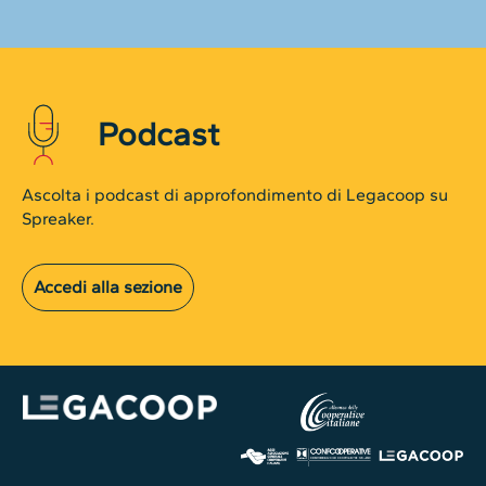
Podcast
Ascolta i podcast di approfondimento di Legacoop su
Spreaker.
Accedi alla sezione