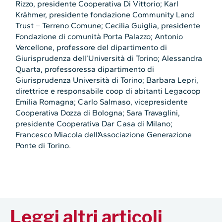
Rizzo, presidente Cooperativa Di Vittorio; Karl
Krähmer, presidente fondazione Community Land
Trust – Terreno Comune; Cecilia Guiglia, presidente
Fondazione di comunità Porta Palazzo; Antonio
Vercellone, professore del dipartimento di
Giurisprudenza dell’Università di Torino; Alessandra
Quarta, professoressa dipartimento di
Giurisprudenza Università di Torino; Barbara Lepri,
direttrice e responsabile coop di abitanti Legacoop
Emilia Romagna; Carlo Salmaso, vicepresidente
Cooperativa Dozza di Bologna; Sara Travaglini,
presidente Cooperativa Dar Casa di Milano;
Francesco Miacola dell’Associazione Generazione
Ponte di Torino.
Leggi altri articoli