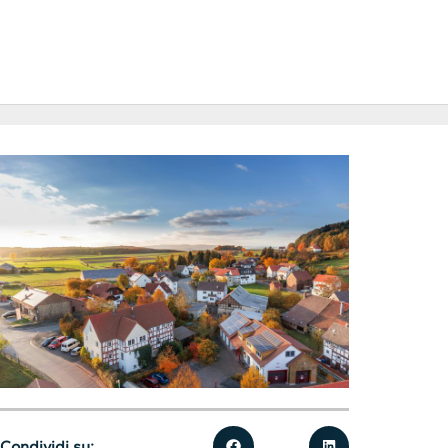
Condividi su: