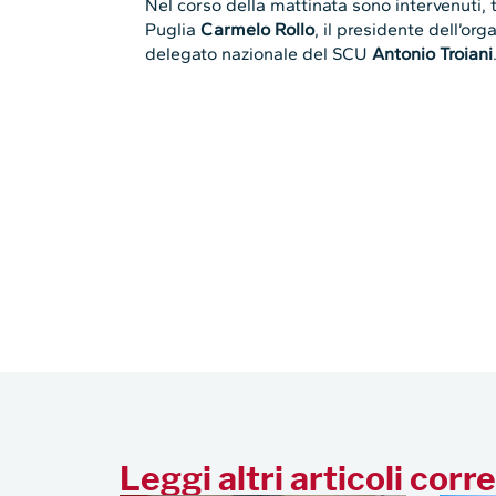
Nel corso della mattinata sono intervenuti, t
Puglia
Carmelo Rollo
, il presidente dell’o
delegato nazionale del SCU
Antonio Troiani
Leggi altri articoli corre