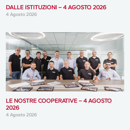
DALLE ISTITUZIONI – 4 AGOSTO 2026
4 Agosto 2026
LE NOSTRE COOPERATIVE – 4 AGOSTO
2026
4 Agosto 2026