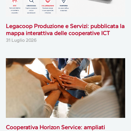
Legacoop Produzione e Servizi: pubblicata la
mappa interattiva delle cooperative ICT
31 Luglio 2026
Cooperativa Horizon Service: ampliati