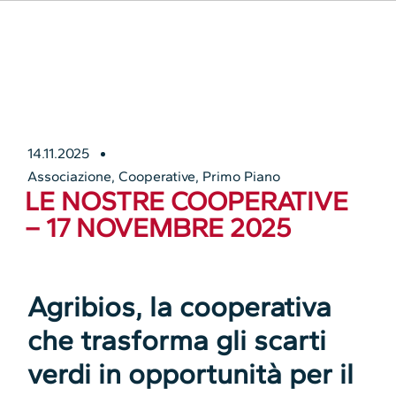
14.11.2025
Associazione
,
Cooperative
,
Primo Piano
LE NOSTRE COOPERATIVE
– 17 NOVEMBRE 2025
Agribios, la cooperativa
che trasforma gli scarti
verdi in opportunità per il