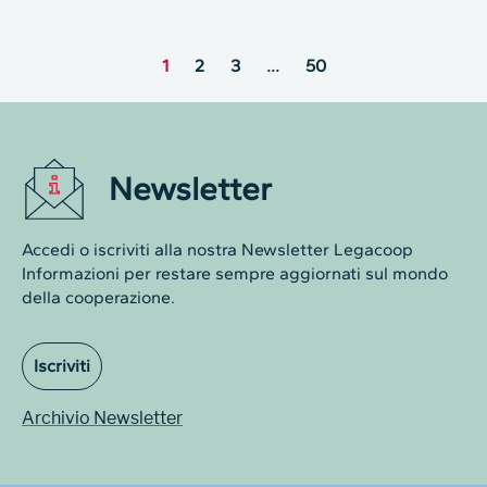
1
2
3
…
50
Newsletter
Accedi o iscriviti alla nostra Newsletter Legacoop
Informazioni per restare sempre aggiornati sul mondo
della cooperazione.
Iscriviti
Archivio Newsletter