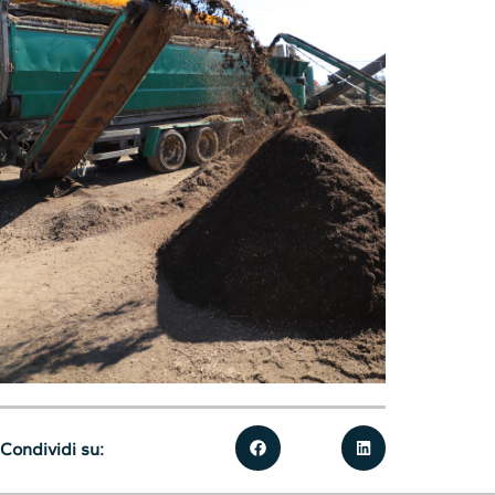
Condividi su: