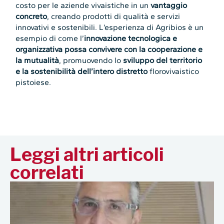
costo per le aziende vivaistiche in un
vantaggio
concreto
, creando prodotti di qualità e servizi
innovativi e sostenibili. L’esperienza di Agribios è un
esempio di come l’
innovazione tecnologica e
organizzativa possa convivere con la cooperazione e
la mutualità
, promuovendo lo
sviluppo del territorio
e la sostenibilità dell’intero distretto
florovivaistico
pistoiese.
Leggi altri articoli
correlati