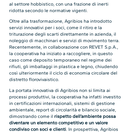
al settore hobbistico, con una frazione di inerti
ridotta secondo le normative vigenti.
Oltre alla trasformazione, Agribios ha introdotto
servizi innovativi per i soci, come il ritiro e la
triturazione degli scarti direttamente in azienda, il
noleggio di macchinari e servizi di movimento terra.
Recentemente, in collaborazione con REVET S.p.A.,
la cooperativa ha iniziato a raccogliere, in questo
caso come deposito temporaneo nel regime dei
rifiuti, gli imballaggi in plastica e legno, chiudendo
così ulteriormente il ciclo di economia circolare del
distretto florovivaistico.
La portata innovativa di Agribios non si limita ai
processi produttivi, la cooperativa ha infatti investito
in certificazioni internazionali, sistemi di gestione
ambientale, report di circolarità e bilancio sociale,
dimostrando come il
rispetto dell’ambiente possa
diventare un elemento competitivo e un valore
condiviso con soci e clienti
. In prospettiva, Agribios