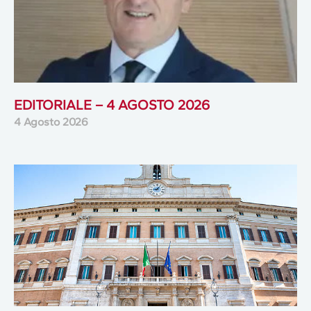
EDITORIALE – 4 AGOSTO 2026
4 Agosto 2026