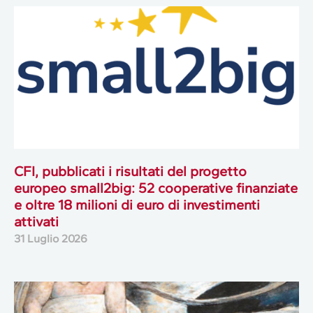
CFI, pubblicati i risultati del progetto
europeo small2big: 52 cooperative finanziate
e oltre 18 milioni di euro di investimenti
attivati
31 Luglio 2026