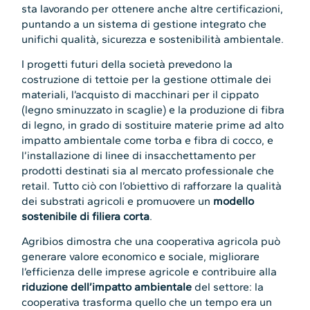
sta lavorando per ottenere anche altre certificazioni,
puntando a un sistema di gestione integrato che
unifichi qualità, sicurezza e sostenibilità ambientale.
I progetti futuri della società prevedono la
costruzione di tettoie per la gestione ottimale dei
materiali, l’acquisto di macchinari per il cippato
(legno sminuzzato in scaglie) e la produzione di fibra
di legno, in grado di sostituire materie prime ad alto
impatto ambientale come torba e fibra di cocco, e
l’installazione di linee di insacchettamento per
prodotti destinati sia al mercato professionale che
retail. Tutto ciò con l’obiettivo di rafforzare la qualità
dei substrati agricoli e promuovere un
modello
sostenibile di filiera corta
.
Agribios dimostra che una cooperativa agricola può
generare valore economico e sociale, migliorare
l’efficienza delle imprese agricole e contribuire alla
riduzione dell’impatto ambientale
del settore: la
cooperativa trasforma quello che un tempo era un