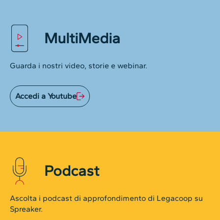
MultiMedia
Guarda i nostri video, storie e webinar.
Accedi a Youtube
Podcast
Ascolta i podcast di approfondimento di Legacoop su
Spreaker.