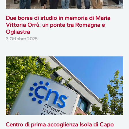
Due borse di studio in memoria di Maria
Vittoria Orrù: un ponte tra Romagna e
Ogliastra
3 Ottobre 2025
Centro di prima accoglienza Isola di Capo