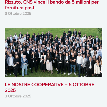
Rizzuto, CNS vince il bando da 5 milioni per
fornitura pasti
3 Ottobre 2025
LE NOSTRE COOPERATIVE – 6 OTTOBRE
2025
3 Ottobre 2025