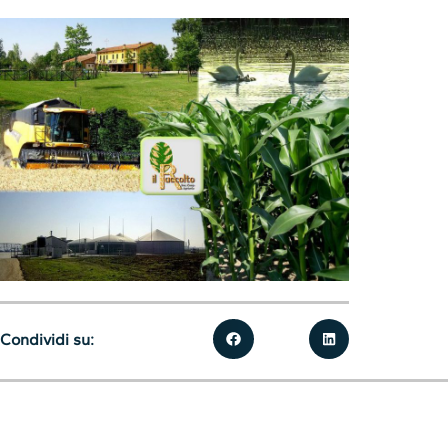
Condividi su: