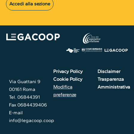
Accedi alla sezione
Privacy Policy
Disclaimer
Cookie Policy
Trasparenza
Via Guattani 9
Modifica
Amministrativa
00161 Roma
preferenze
Tel. 06844391
Fax 0684439406
E-mail
info@legacoop.coop