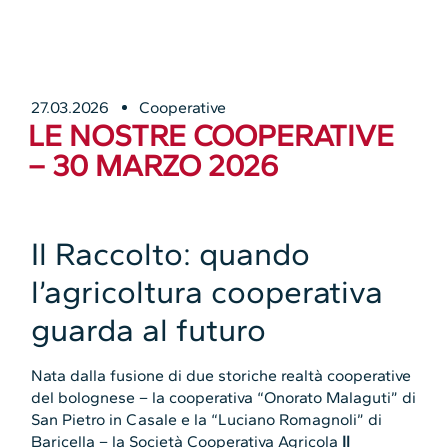
27.03.2026
Cooperative
LE NOSTRE COOPERATIVE
– 30 MARZO 2026
Il Raccolto: quando
l’agricoltura cooperativa
guarda al futuro
Nata dalla fusione di due storiche realtà cooperative
del bolognese – la cooperativa “Onorato Malaguti” di
San Pietro in Casale e la “Luciano Romagnoli” di
Baricella – la Società Cooperativa Agricola
Il