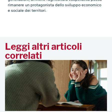
rimanere un protagonista dello sviluppo economico
e sociale dei territori.
Leggi altri articoli
correlati