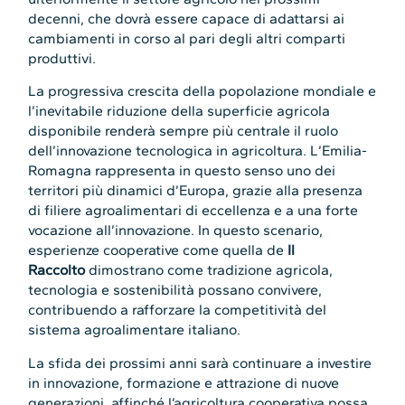
decenni, che dovrà essere capace di adattarsi ai
cambiamenti in corso al pari degli altri comparti
produttivi.
La progressiva crescita della popolazione mondiale e
l’inevitabile riduzione della superficie agricola
disponibile renderà sempre più centrale il ruolo
dell’innovazione tecnologica in agricoltura. L’Emilia-
Romagna rappresenta in questo senso uno dei
territori più dinamici d’Europa, grazie alla presenza
di filiere agroalimentari di eccellenza e a una forte
vocazione all’innovazione. In questo scenario,
esperienze cooperative come quella de
Il
Raccolto
dimostrano come tradizione agricola,
tecnologia e sostenibilità possano convivere,
contribuendo a rafforzare la competitività del
sistema agroalimentare italiano.
La sfida dei prossimi anni sarà continuare a investire
in innovazione, formazione e attrazione di nuove
generazioni, affinché l’agricoltura cooperativa possa