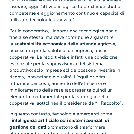
lavorare, oggi l’attività in agricoltura richiede studio,
competenze e aggiornamento continuo e capacità di
utilizzare tecnologie avanzate”.
Per la cooperativa, l’innovazione tecnologica non è
fine a sé stessa, ma deve contribuire a garantire
la
sostenibilità economica delle aziende agricole
,
necessaria per la salute di un’impresa, anche
cooperativa. La redditività è infatti una condizione
essenziale per la sopravvivenza del sistema
produttivo: solo imprese solide possono investire in
ricerca, innovazione e qualità. L’equilibrio tra
riduzione dei costi, aumento dell’efficienza e
miglioramento delle rese rappresenta quindi un
elemento fondamentale per la strategia della
cooperativa, sottolinea il presidente de “Il Raccolto”.
In questo contesto, tecnologie emergenti come
l’
intelligenza artificiale ed i sistemi avanzati di
gestione dei dati
promettono di trasformare
ulteriormente il settore agricolo nei prossimi