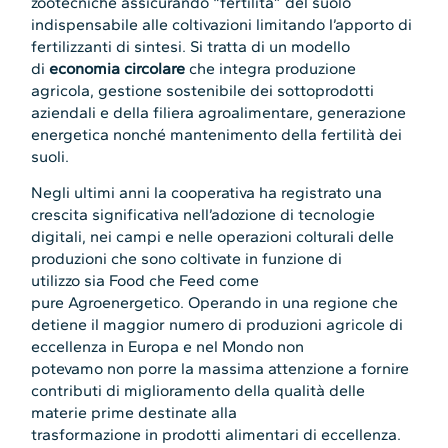
zootecniche assicurando “fertilità” del suolo
indispensabile alle coltivazioni limitando l’apporto di
fertilizzanti di sintesi. Si tratta di un modello
di
economia circolare
che integra produzione
agricola, gestione sostenibile dei sottoprodotti
aziendali e della filiera agroalimentare, generazione
energetica nonché mantenimento della fertilità dei
suoli.
Negli ultimi anni la cooperativa ha registrato una
crescita significativa nell’adozione di tecnologie
digitali, nei campi e nelle operazioni colturali delle
produzioni che sono coltivate in funzione di
utilizzo sia Food che Feed come
pure Agroenergetico. Operando in una regione che
detiene il maggior numero di produzioni agricole di
eccellenza in Europa e nel Mondo non
potevamo non porre la massima attenzione a fornire
contributi di miglioramento della qualità delle
materie prime destinate alla
trasformazione in prodotti alimentari di eccellenza.