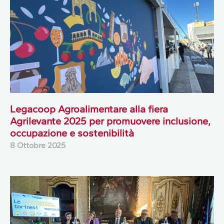
Legacoop Agroalimentare alla fiera
Agrilevante 2025 per promuovere inclusione,
occupazione e sostenibilità
8 Ottobre 2025