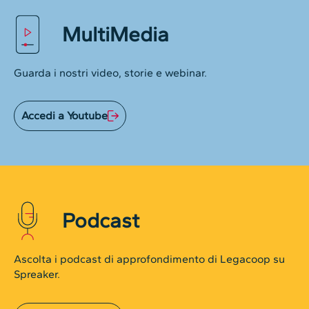
MultiMedia
Guarda i nostri video, storie e webinar.
Accedi a Youtube
Podcast
Ascolta i podcast di approfondimento di Legacoop su
Spreaker.