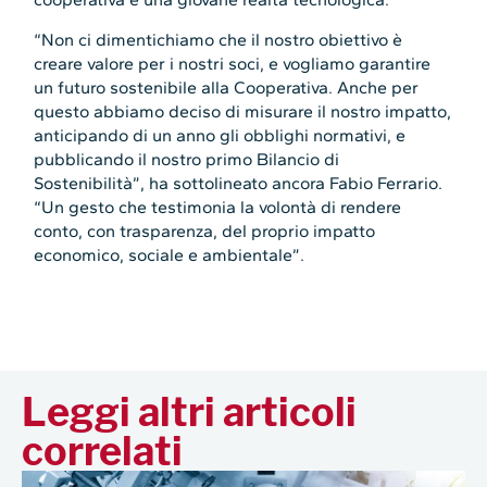
“Non ci dimentichiamo che il nostro obiettivo è
creare valore per i nostri soci, e vogliamo garantire
un futuro sostenibile alla Cooperativa. Anche per
questo abbiamo deciso di misurare il nostro impatto,
anticipando di un anno gli obblighi normativi, e
pubblicando il nostro primo Bilancio di
Sostenibilità”, ha sottolineato ancora Fabio Ferrario.
“Un gesto che testimonia la volontà di rendere
conto, con trasparenza, del proprio impatto
economico, sociale e ambientale”.
Leggi altri articoli
correlati