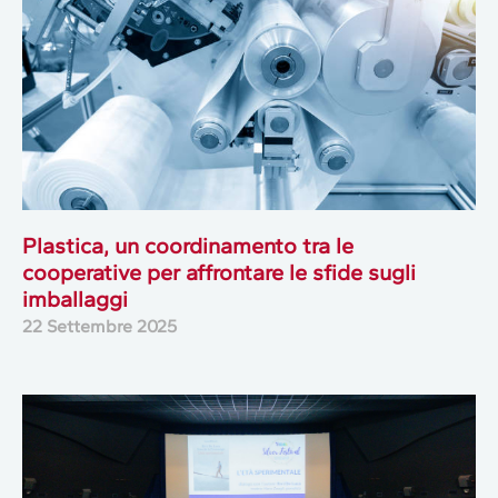
Plastica, un coordinamento tra le
cooperative per affrontare le sfide sugli
imballaggi
22 Settembre 2025