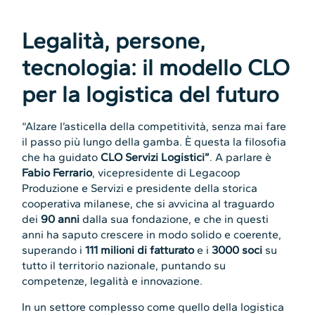
Legalità, persone,
tecnologia: il modello CLO
per la logistica del futuro
“Alzare l’asticella della competitività, senza mai fare
il passo più lungo della gamba. È questa la filosofia
che ha guidato
CLO Servizi Logistici”
. A parlare è
Fabio Ferrario
, vicepresidente di Legacoop
Produzione e Servizi e presidente della storica
cooperativa milanese, che si avvicina al traguardo
dei
90 anni
dalla sua fondazione, e che in questi
anni ha saputo crescere in modo solido e coerente,
superando i
111 milioni di fatturato
e i
3000 soci
su
tutto il territorio nazionale, puntando su
competenze, legalità e innovazione.
In un settore complesso come quello della logistica