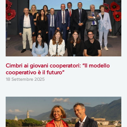
Cimbri ai giovani cooperatori: “Il modello
cooperativo è il futuro”
18 Settembre 2025