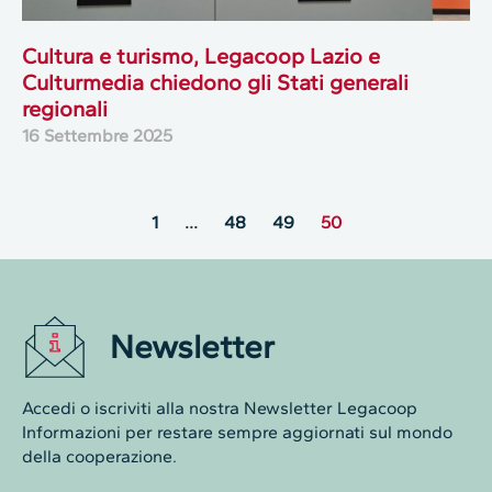
Cultura e turismo, Legacoop Lazio e
Culturmedia chiedono gli Stati generali
regionali
16 Settembre 2025
1
…
48
49
50
Newsletter
Accedi o iscriviti alla nostra Newsletter Legacoop
Informazioni per restare sempre aggiornati sul mondo
della cooperazione.