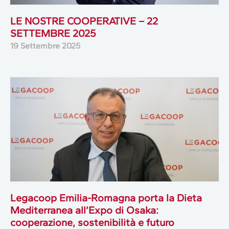
LE NOSTRE COOPERATIVE – 22
SETTEMBRE 2025
19 Settembre 2025
Legacoop Emilia-Romagna porta la Dieta
Mediterranea all’Expo di Osaka:
cooperazione, sostenibilità e futuro