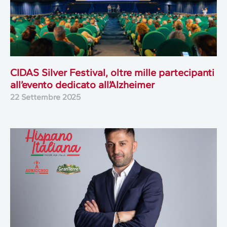
CIDAS Silver Festival, oltre mille partecipanti
all’evento dedicato all’Alzheimer
22 Settembre 2025