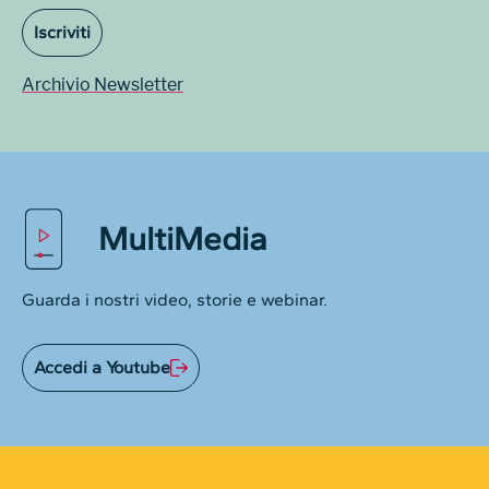
Iscriviti
Archivio Newsletter
MultiMedia
Guarda i nostri video, storie e webinar.
Accedi a Youtube