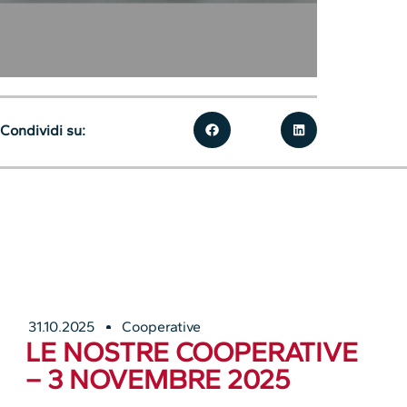
Condividi su:
31.10.2025
Cooperative
LE NOSTRE COOPERATIVE
– 3 NOVEMBRE 2025