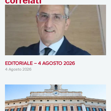
correlati
EDITORIALE – 4 AGOSTO 2026
4 Agosto 2026