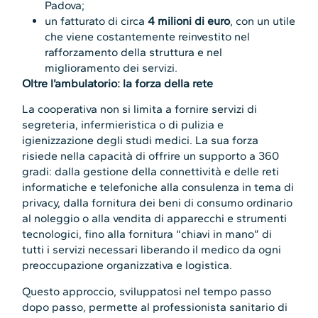
Padova;
un fatturato di circa
4 milioni di euro
, con un utile
che viene costantemente reinvestito nel
rafforzamento della struttura e nel
miglioramento dei servizi.
Oltre l’ambulatorio: la forza della rete
La cooperativa non si limita a fornire servizi di
segreteria, infermieristica o di pulizia e
igienizzazione degli studi medici. La sua forza
risiede nella capacità di offrire un supporto a 360
gradi: dalla gestione della connettività e delle reti
informatiche e telefoniche alla consulenza in tema di
privacy, dalla fornitura dei beni di consumo ordinario
al noleggio o alla vendita di apparecchi e strumenti
tecnologici, fino alla fornitura “chiavi in mano” di
tutti i servizi necessari liberando il medico da ogni
preoccupazione organizzativa e logistica.
Questo approccio, sviluppatosi nel tempo passo
dopo passo, permette al professionista sanitario di