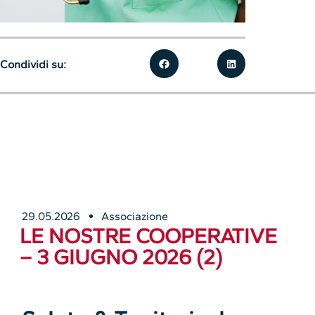
Condividi su:
29.05.2026
Associazione
LE NOSTRE COOPERATIVE
– 3 GIUGNO 2026 (2)