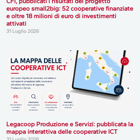
CFI, pubblicati i risultati del progetto
europeo small2big: 52 cooperative finanziate
e oltre 18 milioni di euro di investimenti
attivati
31 Luglio 2026
Legacoop Produzione e Servizi: pubblicata la
mappa interattiva delle cooperative ICT
31 Luglio 2026