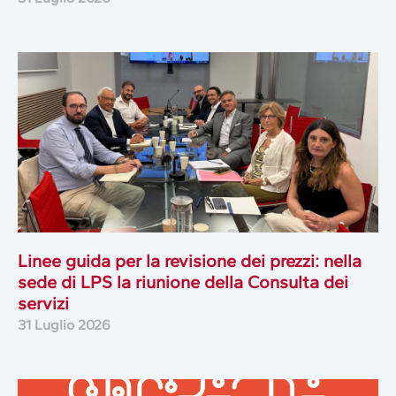
Linee guida per la revisione dei prezzi: nella
sede di LPS la riunione della Consulta dei
servizi
31 Luglio 2026