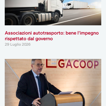
Associazioni autotrasporto: bene l’impegno
rispettato dal governo
29 Luglio 2026