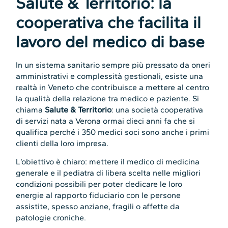
Salute & Territorio: la
cooperativa che facilita il
lavoro del medico di base
In un sistema sanitario sempre più pressato da oneri
amministrativi e complessità gestionali, esiste una
realtà in Veneto che contribuisce a mettere al centro
la qualità della relazione tra medico e paziente. Si
chiama
Salute & Territorio
: una società cooperativa
di servizi nata a Verona ormai dieci anni fa che si
qualifica perché i 350 medici soci sono anche i primi
clienti della loro impresa.
L’obiettivo è chiaro: mettere il medico di medicina
generale e il pediatra di libera scelta nelle migliori
condizioni possibili per poter dedicare le loro
energie al rapporto fiduciario con le persone
assistite, spesso anziane, fragili o affette da
patologie croniche.