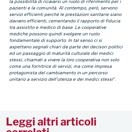
la possibilità di ricavarsi un ruolo di riferimento per i
pazienti e la comunità. Al contempo, però, servono
servizi efficienti perché le prestazioni sanitarie siano
davvero efficienti, cementando il rapporto di fiducia
tra assistito e medico di base. Le cooperative
mediche possono quindi svolgere un ruolo
fondamentale di supporto. In tal senso ci si
aspettano segnali chiari da parte dei decisori politici
ed un passaggio di maturità culturale dei medici
stessi, chiamati a vivere la loro cooperativa non solo
come una fornitrice di servizi, ma come impresa
protagonista del cambiamento in un percorso
unitario a servizio dell’utenza e dei medici stessi
“.
Leggi altri articoli