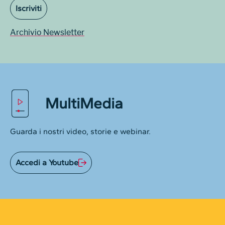
Iscriviti
Archivio Newsletter
MultiMedia
Guarda i nostri video, storie e webinar.
Accedi a Youtube