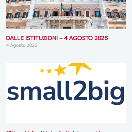
DALLE ISTITUZIONI – 4 AGOSTO 2026
4 Agosto 2026