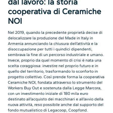
dal lavoro: la storia
cooperativa di Ceramiche
NOI
Nel 2019, quando la precedente proprietà decise di
delocalizzare la produzione del Made in Italy in
Armenia annunciando la chiusura dell’attività e la
disoccupazione per tutti i quindici dipendenti,
sembrava la fine di un percorso industriale e umano.
Invece, proprio da quel momento di crisi è nata una
scelta coraggiosa: investire nel proprio futuro e in
quello del territorio, trasformando lo sconforto in
progetto collettivo. Così prende forma la cooperativa
Ceramiche NOI, fondata attraverso lo strumento del
Workers Buy Out e sostenuta dalla Legge Marcora,
con un investimento iniziale di 180 mila euro
destinato all’acquisto dei macchinari e all’avvio della
nuova attività, reso possibile anche dal supporto del
fondo mutualistico di Legacoop, Coopfond.