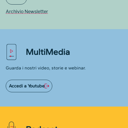
Archivio Newsletter
MultiMedia
Guarda i nostri video, storie e webinar.
Accedi a Youtube