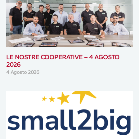
LE NOSTRE COOPERATIVE – 4 AGOSTO
2026
4 Agosto 2026