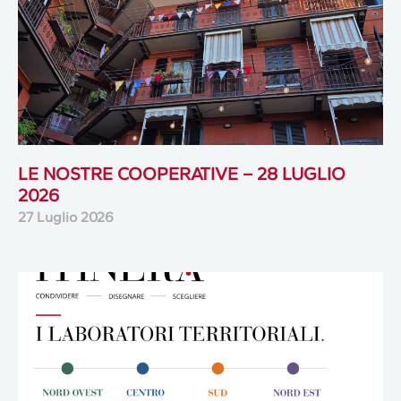
LE NOSTRE COOPERATIVE – 28 LUGLIO
2026
27 Luglio 2026