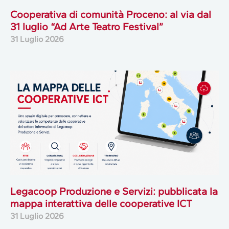
Cooperativa di comunità Proceno: al via dal
31 luglio “Ad Arte Teatro Festival”
31 Luglio 2026
Legacoop Produzione e Servizi: pubblicata la
mappa interattiva delle cooperative ICT
31 Luglio 2026