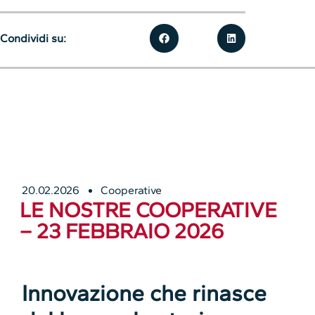
Condividi su:
20.02.2026
Cooperative
LE NOSTRE COOPERATIVE
– 23 FEBBRAIO 2026
Innovazione che rinasce