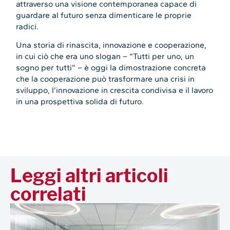
attraverso una visione contemporanea capace di
guardare al futuro senza dimenticare le proprie
radici.
Una storia di rinascita, innovazione e cooperazione,
in cui ciò che era uno slogan – “Tutti per uno, un
sogno per tutti” – è oggi la dimostrazione concreta
che la cooperazione può trasformare una crisi in
sviluppo, l’innovazione in crescita condivisa e il lavoro
in una prospettiva solida di futuro.
Leggi altri articoli
correlati