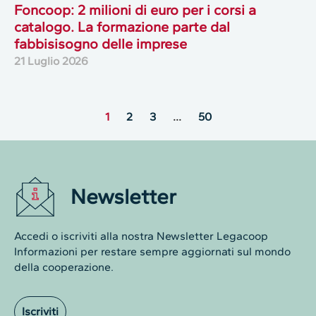
Foncoop: 2 milioni di euro per i corsi a
catalogo. La formazione parte dal
fabbisisogno delle imprese
21 Luglio 2026
1
2
3
…
50
Newsletter
Accedi o iscriviti alla nostra Newsletter Legacoop
Informazioni per restare sempre aggiornati sul mondo
della cooperazione.
Iscriviti