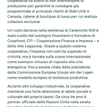
cooperativa ha scelto di non interrompere la
produzione per garantire le consegne già
programmate ai principali clienti di Stati Uniti e
Canada, catene di boutique di lusso per cui realizza
collezioni esclusive.
Un ruolo decisivo nella resilienza di Ceramiche NOI è
stato svolto dal sostegno finanziario e formativo di
Coopfond, CFI – Cooperazione Finanza e Impresa – e
della rete Legacoop. Grazie a questo sistema
cooperativo, l’impresa non solo ha superato le
criticità, ma è tornata sulla scena internazionale
come esempio virtuoso di risposta alla crisi
energetica, fino a essere citata dalla presidente
della Commissione Europea Ursula von der Leyen
come modello europeo di resilienza produttiva.
Accanto allo sviluppo industriale, la cooperativa
mantiene una forte attenzione al valore sociale e
culturale del proprio lavoro. Da circa tre anni è
partner ufficiale delle Nazioni Unite nella serata