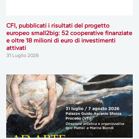
CFI, pubblicati i risultati del progetto
europeo small2big: 52 cooperative finanziate
e oltre 18 milioni di euro di investimenti
attivati
31 Luglio 2026