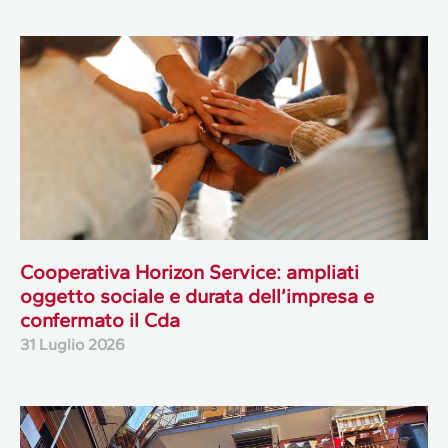
Cooperativa Horizon Service: ampliati
oggetto sociale e durata dell’impresa e
confermato il Cda
31 Luglio 2026