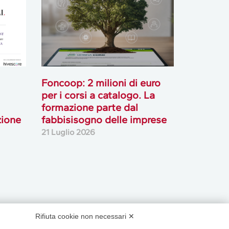
Foncoop: 2 milioni di euro
per i corsi a catalogo. La
formazione parte dal
zione
fabbisisogno delle imprese
21 Luglio 2026
Rifiuta cookie non necessari ✕