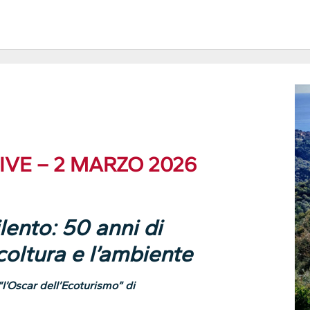
VE – 2 MARZO 2026
ento: 50 anni di
coltura e l’ambiente
“l’Oscar dell’Ecoturismo” di