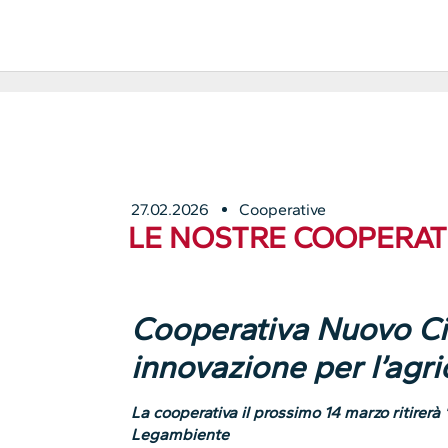
27.02.2026
Cooperative
LE NOSTRE COOPERATI
Cooperativa Nuovo Cil
innovazione per l’agri
La cooperativa il prossimo 14 marzo ritirerà 
Legambiente