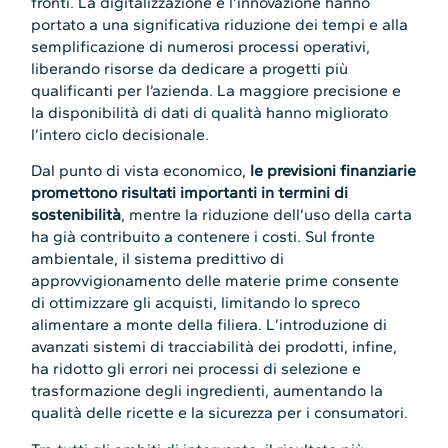
fronti. La digitalizzazione e l’innovazione hanno
portato a una significativa riduzione dei tempi e alla
semplificazione di numerosi processi operativi,
liberando risorse da dedicare a progetti più
qualificanti per l’azienda. La maggiore precisione e
la disponibilità di dati di qualità hanno migliorato
l’intero ciclo decisionale.
Dal punto di vista economico,
le previsioni finanziarie
promettono risultati importanti in termini di
sostenibilità
, mentre la riduzione dell’uso della carta
ha già contribuito a contenere i costi. Sul fronte
ambientale, il sistema predittivo di
approvvigionamento delle materie prime consente
di ottimizzare gli acquisti, limitando lo spreco
alimentare a monte della filiera. L’introduzione di
avanzati sistemi di tracciabilità dei prodotti, infine,
ha ridotto gli errori nei processi di selezione e
trasformazione degli ingredienti, aumentando la
qualità delle ricette e la sicurezza per i consumatori.