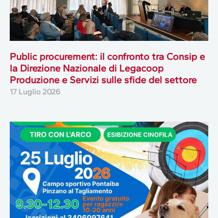
Public procurement: il confronto tra Consip e
la Direzione Nazionale di Legacoop
Produzione e Servizi sulle sfide del settore
17 Luglio 2026