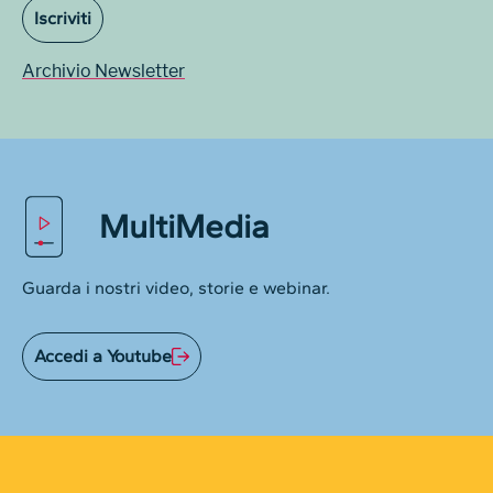
Iscriviti
Archivio Newsletter
MultiMedia
Guarda i nostri video, storie e webinar.
Accedi a Youtube