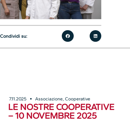
Condividi su:
7.11.2025
Associazione
,
Cooperative
LE NOSTRE COOPERATIVE
– 10 NOVEMBRE 2025