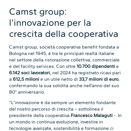
Camst group:
l’innovazione per la
crescita della cooperativa
Camst group, società cooperativa benefit fondata a
Bologna nel 1945, è tra le principali realtà italiane
nel settore della ristorazione collettiva, commerciale
e del facility services. Con oltre
10.700 dipendenti
e
6.142 soci lavoratori
, nel 2024 ha registrato ricavi pari
a
612,5 milioni
e un utile netto di
33,7 milioni di euro
,
confermando la sua solidità anche nell’anno del suo
80° anniversario.
“L’innovazione è da sempre un elemento fondante
del nostro percorso di crescita – sottolinea il
presidente della cooperativa
Francesco Malaguti
-. In
un mondo in continua evoluzione, investire in
tecnologie avanzate, sostenibilità e formazione ci