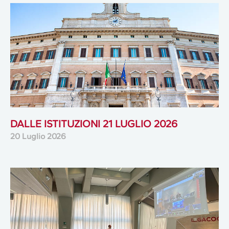
DALLE ISTITUZIONI 21 LUGLIO 2026
20 Luglio 2026