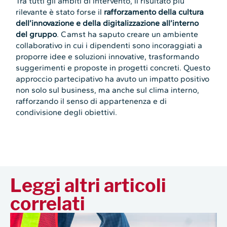
Tra tutti gli ambiti di intervento, il risultato più
rilevante è stato forse il
rafforzamento della cultura
dell’innovazione e della digitalizzazione all’interno
del gruppo
. Camst ha saputo creare un ambiente
collaborativo in cui i dipendenti sono incoraggiati a
proporre idee e soluzioni innovative, trasformando
suggerimenti e proposte in progetti concreti. Questo
approccio partecipativo ha avuto un impatto positivo
non solo sul business, ma anche sul clima interno,
rafforzando il senso di appartenenza e di
condivisione degli obiettivi.
Leggi altri articoli
correlati