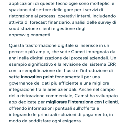
applicazioni di queste tecnologie sono molteplici e
spaziano dal settore delle gare per i servizi di
ristorazione ai processi operativi interni, includendo
attività di forecast finanziario, analisi delle survey di
soddisfazione clienti e gestione degli
approvvigionamenti.
Questa trasformazione digitale si inserisce in un
percorso più ampio, che vede Camst impegnata da
anni nella digitalizzazione dei processi aziendali. Un
esempio significativo è la revisione del sistema ERP,
con la semplificazione dei flussi e l’introduzione di
sette
innovation point
fondamentali per una
governance dei dati più efficiente e una migliore
integrazione tra le aree aziendali. Anche nel campo
della ristorazione commerciale, Camst ha sviluppato
app dedicate per
migliorare l’interazione con i clienti
,
offrendo informazioni puntuali sull’offerta e
integrando le principali soluzioni di pagamento, in
modo da soddisfare ogni esigenza.