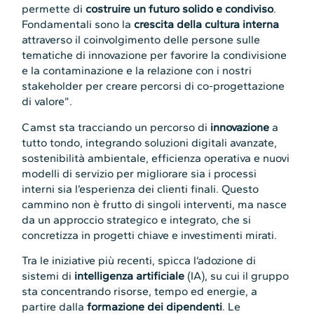
permette di
costruire un futuro solido e condiviso
.
Fondamentali sono la
crescita della cultura interna
attraverso il coinvolgimento delle persone sulle
tematiche di innovazione per favorire la condivisione
e la contaminazione e la relazione con i nostri
stakeholder per creare percorsi di co-progettazione
di valore”.
Camst sta tracciando un percorso di
innovazione
a
tutto tondo, integrando soluzioni digitali avanzate,
sostenibilità ambientale, efficienza operativa e nuovi
modelli di servizio per migliorare sia i processi
interni sia l’esperienza dei clienti finali. Questo
cammino non è frutto di singoli interventi, ma nasce
da un approccio strategico e integrato, che si
concretizza in progetti chiave e investimenti mirati.
Tra le iniziative più recenti, spicca l’adozione di
sistemi di
intelligenza artificiale
(IA), su cui il gruppo
sta concentrando risorse, tempo ed energie, a
partire dalla
formazione dei dipendenti
. Le