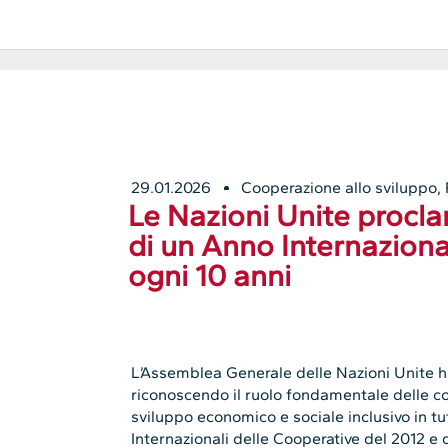
29.01.2026
Cooperazione allo sviluppo
,
Le Nazioni Unite procl
di un Anno Internaziona
ogni 10 anni
L’Assemblea Generale delle Nazioni Unite h
riconoscendo il ruolo fondamentale delle c
sviluppo economico e sociale inclusivo in tu
Internazionali delle Cooperative del 2012 e d