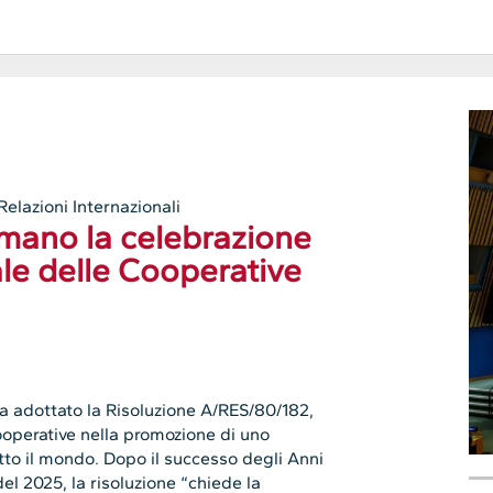
Relazioni Internazionali
amano la celebrazione
le delle Cooperative
a adottato la Risoluzione A/RES/80/182,
ooperative nella promozione di uno
tto il mondo. Dopo il successo degli Anni
el 2025, la risoluzione “chiede la