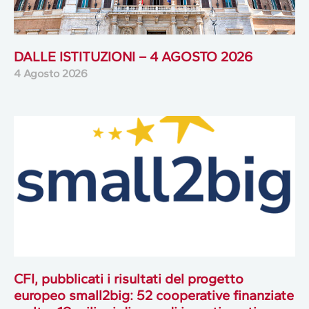
DALLE ISTITUZIONI – 4 AGOSTO 2026
4 Agosto 2026
CFI, pubblicati i risultati del progetto
europeo small2big: 52 cooperative finanziate