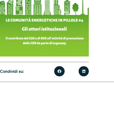
Condividi su: