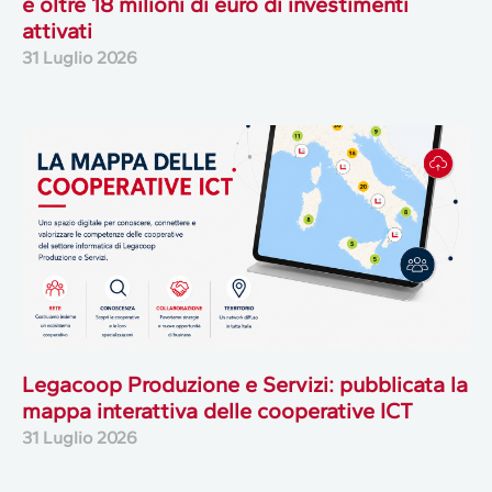
e oltre 18 milioni di euro di investimenti
attivati
31 Luglio 2026
Legacoop Produzione e Servizi: pubblicata la
mappa interattiva delle cooperative ICT
31 Luglio 2026