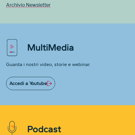
Archivio Newsletter
MultiMedia
Guarda i nostri video, storie e webinar.
Accedi a Youtube
Podcast