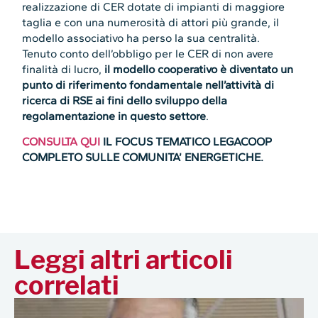
realizzazione di CER dotate di impianti di maggiore
taglia e con una numerosità di attori più grande, il
modello associativo ha perso la sua centralità.
Tenuto conto dell’obbligo per le CER di non avere
finalità di lucro,
il modello cooperativo è diventato un
punto di riferimento fondamentale nell’attività di
ricerca di RSE ai fini dello sviluppo della
regolamentazione in questo settore
.
CONSULTA QUI
IL FOCUS TEMATICO LEGACOOP
COMPLETO SULLE COMUNITA’ ENERGETICHE.
Leggi altri articoli
correlati