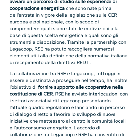
avviare un percorso di studio sulle esperienze di
cooperazione energetica
che sono nate prima
dell’entrata in vigore della legislazione sulle CER
europea e poi nazionale, con lo scopo di
comprendere quali siano state le motivazioni alla
base di questa scelta energetica e quali sono gli
strumenti a disposizione. Tramite la partnership con
Legacoop, RSE ha potuto raccogliere numerosi
elementi utili alla definizione della normativa italiana
di recepimento della direttiva RED II.
La collaborazione tra RSE e Legacoop, tutt’oggi in
essere e destinata a proseguire nel tempo, ha inoltre
l’obiettivo di
fornire supporto alle cooperative nella
costituzione di CER
. RSE ha avviato interlocuzioni con
i settori associativi di Legacoop presentando
l’attuale quadro regolatorio e lanciando un percorso
di dialogo diretto a favorire lo sviluppo di nuove
iniziative che mettessero al centro le comunità locali
e l’autoconsumo energetico. L’accordo di
collaborazione tra Legacoop e RSE ha consentito di