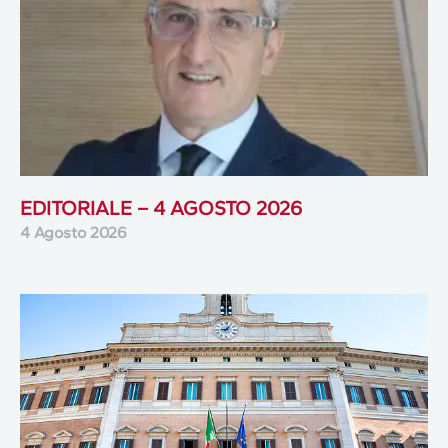
EDITORIALE – 4 AGOSTO 2026
4 Agosto 2026