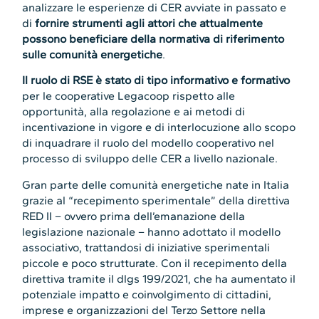
analizzare le esperienze di CER avviate in passato e
di
fornire strumenti agli attori che attualmente
possono beneficiare della normativa di riferimento
sulle comunità energetiche
.
Il ruolo di RSE è stato di tipo informativo e formativo
per le cooperative Legacoop rispetto alle
opportunità, alla regolazione e ai metodi di
incentivazione in vigore e di interlocuzione allo scopo
di inquadrare il ruolo del modello cooperativo nel
processo di sviluppo delle CER a livello nazionale.
Gran parte delle comunità energetiche nate in Italia
grazie al “recepimento sperimentale” della direttiva
RED II – ovvero prima dell’emanazione della
legislazione nazionale – hanno adottato il modello
associativo, trattandosi di iniziative sperimentali
piccole e poco strutturate. Con il recepimento della
direttiva tramite il dlgs 199/2021, che ha aumentato il
potenziale impatto e coinvolgimento di cittadini,
imprese e organizzazioni del Terzo Settore nella