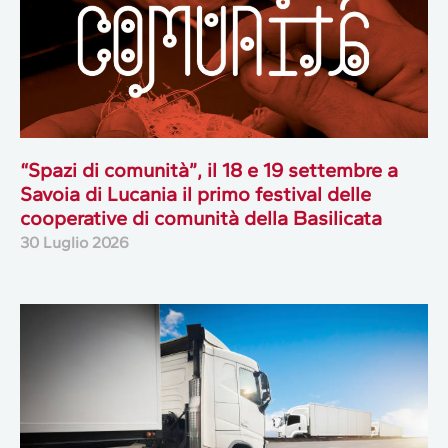
“Spazi di comunità”, il 18 e 19 settembre a
Savoia di Lucania il primo festival delle
cooperative di comunità della Basilicata
30 Luglio 2026