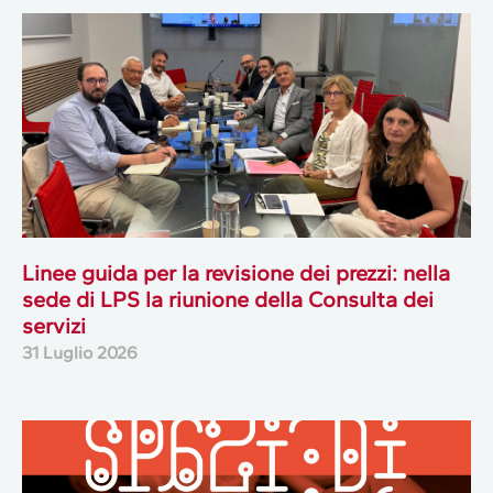
Linee guida per la revisione dei prezzi: nella
sede di LPS la riunione della Consulta dei
servizi
31 Luglio 2026