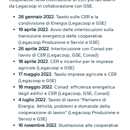
da Legacoop in collaborazione con GSE.
26 gennaio 2022
. Tavolo sulle CER e la
condivisione di Energia (Legacoop e GSE)
19 aprile 2022
. Avvio delle interlocuzioni sulla
transizione energetica delle cooperative
(Legacoop Produzione e Servizi e GSE)
26 aprile 2022
. Interlocuzione con Conad per
l’avvio di CER (Legacoop, GSE, Conad)
18 aprile 2022
. CER e incentivi per le imprese
agricole (Legacoop e GSE)
17 maggio 2022
. Tavolo imprese agricole e CER
(Legacoop e GSE)
18 maggio 2022
. Conad: efficienza energetica
degli edifici e CER (Legacoop, GSE, Conad)
4 luglio 2022
. Tavolo di lavoro “Parliamo di
Energia. Attività, problemi e domande della
cooperazione di lavoro” (Legacoop Produzione e
Servizi e GSE)
16 novembre 2022
. Illustrazione alle cooperative