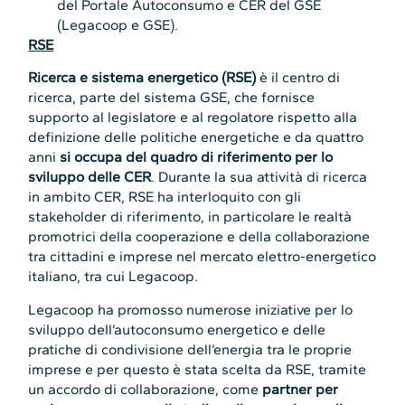
del Portale Autoconsumo e CER del GSE
(Legacoop e GSE).
RSE
Ricerca e sistema energetico (RSE)
è il centro di
ricerca, parte del sistema GSE, che fornisce
supporto al legislatore e al regolatore rispetto alla
definizione delle politiche energetiche e da quattro
anni
si occupa del quadro di riferimento per lo
sviluppo delle CER
. Durante la sua attività di ricerca
in ambito CER, RSE ha interloquito con gli
stakeholder di riferimento, in particolare le realtà
promotrici della cooperazione e della collaborazione
tra cittadini e imprese nel mercato elettro-energetico
italiano, tra cui Legacoop.
Legacoop ha promosso numerose iniziative per lo
sviluppo dell’autoconsumo energetico e delle
pratiche di condivisione dell’energia tra le proprie
imprese e per questo è stata scelta da RSE, tramite
un accordo di collaborazione, come
partner per