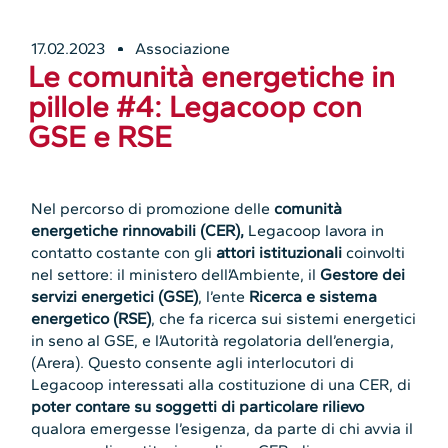
17.02.2023
Associazione
Le comunità energetiche in
pillole #4: Legacoop con
GSE e RSE
Nel percorso di promozione delle
comunità
energetiche rinnovabili (CER),
Legacoop lavora in
contatto costante con gli
attori istituzionali
coinvolti
nel settore: il ministero dell’Ambiente, il
Gestore dei
servizi energetici (GSE)
, l’ente
Ricerca e sistema
energetico (RSE)
, che fa ricerca sui sistemi energetici
in seno al GSE, e l’Autorità regolatoria dell’energia,
(Arera). Questo consente agli interlocutori di
Legacoop interessati alla costituzione di una CER, di
poter contare su soggetti di particolare rilievo
qualora emergesse l’esigenza, da parte di chi avvia il