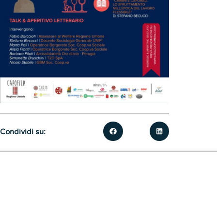
Condividi su: