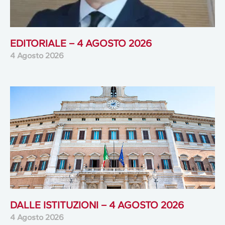
EDITORIALE – 4 AGOSTO 2026
4 Agosto 2026
DALLE ISTITUZIONI – 4 AGOSTO 2026
4 Agosto 2026