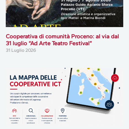
Cooperativa di comunità Proceno: al via dal
31 luglio “Ad Arte Teatro Festival”
31 Luglio 2026