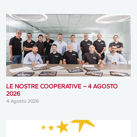
LE NOSTRE COOPERATIVE – 4 AGOSTO
2026
4 Agosto 2026