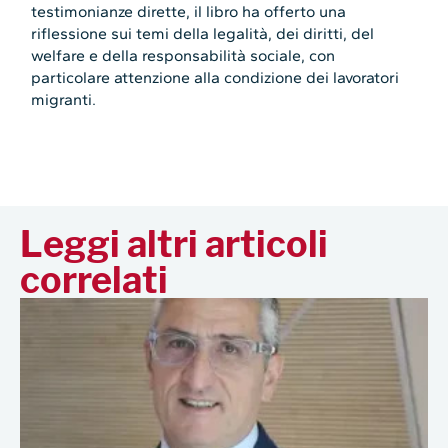
testimonianze dirette, il libro ha offerto una
riflessione sui temi della legalità, dei diritti, del
welfare e della responsabilità sociale, con
particolare attenzione alla condizione dei lavoratori
migranti.
Leggi altri articoli
correlati