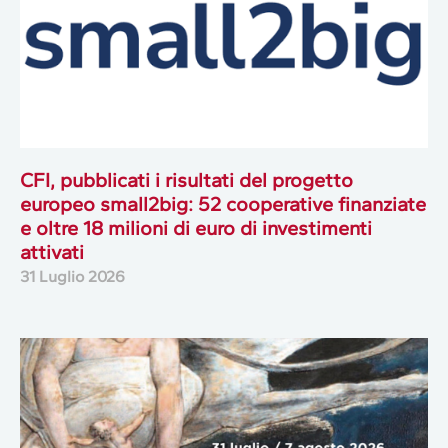
CFI, pubblicati i risultati del progetto
europeo small2big: 52 cooperative finanziate
e oltre 18 milioni di euro di investimenti
attivati
31 Luglio 2026