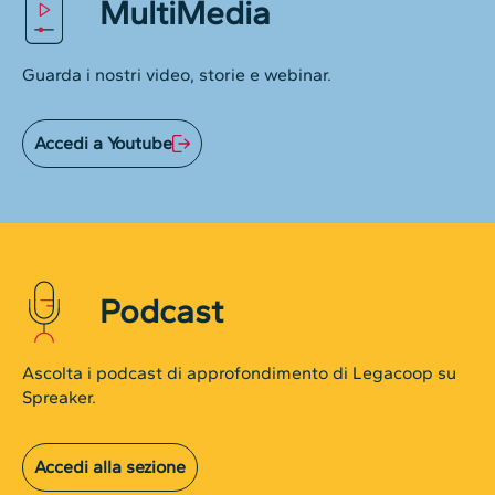
MultiMedia
Guarda i nostri video, storie e webinar.
Accedi a Youtube
Podcast
Ascolta i podcast di approfondimento di Legacoop su
Spreaker.
Accedi alla sezione