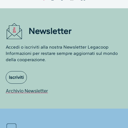
Newsletter
Accedi o iscriviti alla nostra Newsletter Legacoop
Informazioni per restare sempre aggiornati sul mondo
della cooperazione.
Iscriviti
Archivio Newsletter