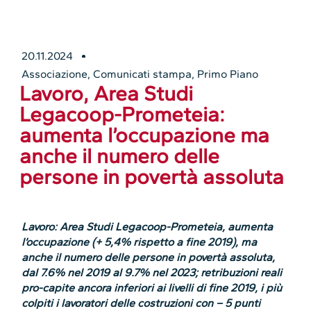
20.11.2024
Associazione
,
Comunicati stampa
,
Primo Piano
Lavoro, Area Studi
Legacoop-Prometeia:
aumenta l’occupazione ma
anche il numero delle
persone in povertà assoluta
Lavoro: Area Studi Legacoop-Prometeia, aumenta
l’occupazione (+ 5,4% rispetto a fine 2019), ma
anche il numero delle persone in povertà assoluta,
dal 7.6% nel 2019 al 9.7% nel 2023; retribuzioni reali
pro-capite ancora inferiori ai livelli di fine 2019, i più
colpiti i lavoratori delle costruzioni con – 5 punti