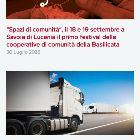
“Spazi di comunità”, il 18 e 19 settembre a
Savoia di Lucania il primo festival delle
cooperative di comunità della Basilicata
30 Luglio 2026