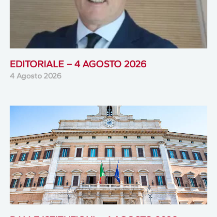
EDITORIALE – 4 AGOSTO 2026
4 Agosto 2026