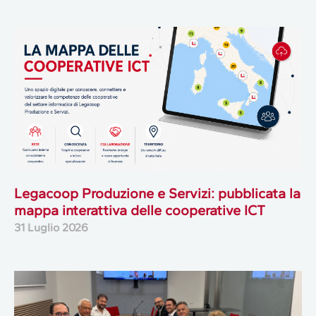
Legacoop Produzione e Servizi: pubblicata la
mappa interattiva delle cooperative ICT
31 Luglio 2026