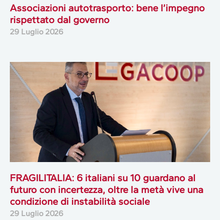
Associazioni autotrasporto: bene l’impegno
rispettato dal governo
29 Luglio 2026
FRAGILITALIA: 6 italiani su 10 guardano al
futuro con incertezza, oltre la metà vive una
condizione di instabilità sociale
29 Luglio 2026