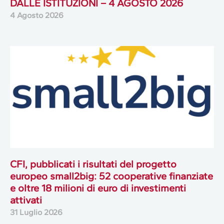
DALLE ISTITUZIONI – 4 AGOSTO 2026
4 Agosto 2026
CFI, pubblicati i risultati del progetto
europeo small2big: 52 cooperative finanziate
e oltre 18 milioni di euro di investimenti
attivati
31 Luglio 2026