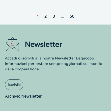
1
2
3
…
50
Newsletter
Accedi o iscriviti alla nostra Newsletter Legacoop
Informazioni per restare sempre aggiornati sul mondo
della cooperazione.
Iscriviti
Archivio Newsletter