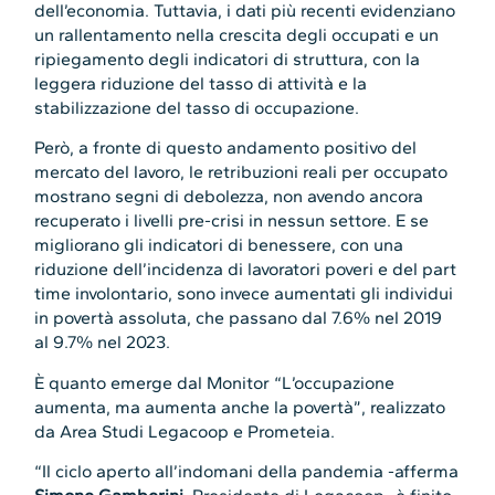
dell’economia. Tuttavia, i dati più recenti evidenziano
un rallentamento nella crescita degli occupati e un
ripiegamento degli indicatori di struttura, con la
leggera riduzione del tasso di attività e la
stabilizzazione del tasso di occupazione.
Però, a fronte di questo andamento positivo del
mercato del lavoro, le retribuzioni reali per occupato
mostrano segni di debolezza, non avendo ancora
recuperato i livelli pre-crisi in nessun settore. E se
migliorano gli indicatori di benessere, con una
riduzione dell’incidenza di lavoratori poveri e del part
time involontario, sono invece aumentati gli individui
in povertà assoluta, che passano dal 7.6% nel 2019
al 9.7% nel 2023.
È quanto emerge dal Monitor “L’occupazione
aumenta, ma aumenta anche la povertà”, realizzato
da Area Studi Legacoop e Prometeia.
“Il ciclo aperto all’indomani della pandemia -afferma