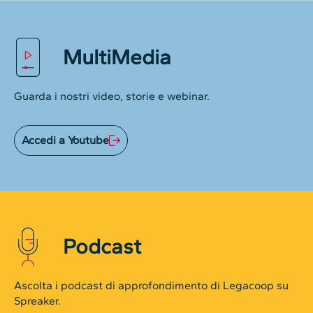
MultiMedia
Guarda i nostri video, storie e webinar.
Accedi a Youtube
Podcast
Ascolta i podcast di approfondimento di Legacoop su
Spreaker.