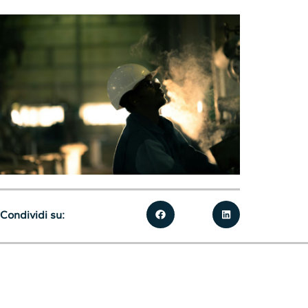
Condividi su: