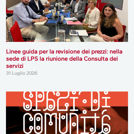
Linee guida per la revisione dei prezzi: nella
sede di LPS la riunione della Consulta dei
servizi
31 Luglio 2026