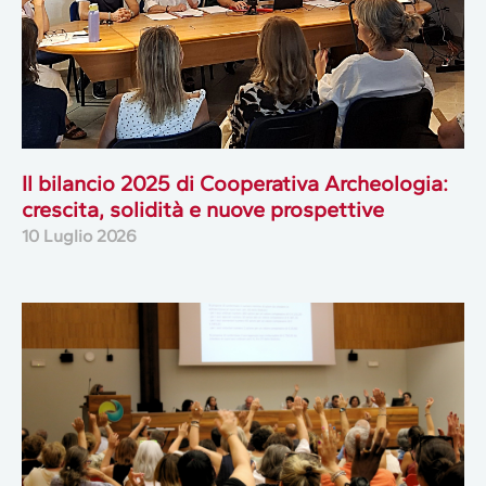
Il bilancio 2025 di Cooperativa Archeologia:
crescita, solidità e nuove prospettive
10 Luglio 2026