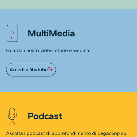
MultiMedia
Guarda i nostri video, storie e webinar.
Accedi a Youtube
Podcast
Ascolta i podcast di approfondimento di Legacoop su