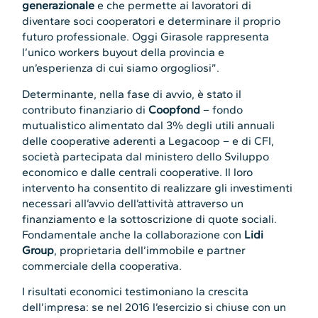
generazionale
e che permette ai lavoratori di
diventare soci cooperatori e determinare il proprio
futuro professionale. Oggi Girasole rappresenta
l’unico workers buyout della provincia e
un’esperienza di cui siamo orgogliosi”.
Determinante, nella fase di avvio, è stato il
contributo finanziario di
Coopfond
– fondo
mutualistico alimentato dal 3% degli utili annuali
delle cooperative aderenti a Legacoop – e di CFI,
società partecipata dal ministero dello Sviluppo
economico e dalle centrali cooperative. Il loro
intervento ha consentito di realizzare gli investimenti
necessari all’avvio dell’attività attraverso un
finanziamento e la sottoscrizione di quote sociali.
Fondamentale anche la collaborazione con
Lidi
Group
, proprietaria dell’immobile e partner
commerciale della cooperativa.
I risultati economici testimoniano la crescita
dell’impresa: se nel 2016 l’esercizio si chiuse con un