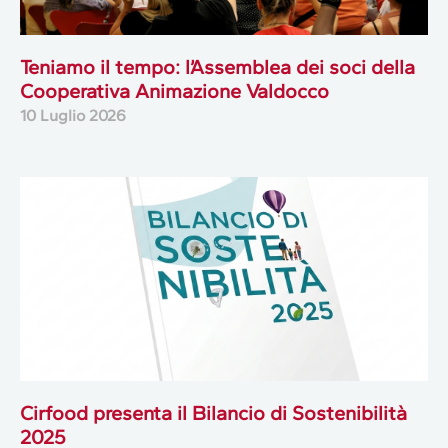
Teniamo il tempo: l’Assemblea dei soci della
Cooperativa Animazione Valdocco
10 Luglio 2026
Cirfood presenta il Bilancio di Sostenibilità
2025