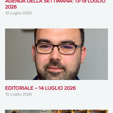
AGENDA DELLA SETTIMANA: 13-19 LUGLIO
2026
10 Luglio 2026
EDITORIALE – 14 LUGLIO 2026
10 Luglio 2026