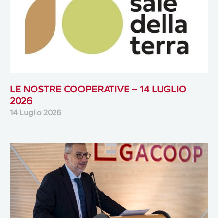
LE NOSTRE COOPERATIVE – 14 LUGLIO
2026
14 Luglio 2026