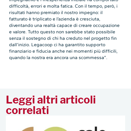
difficoltà, errori e molta fatica. Con il tempo, però, i
risultati hanno premiato il nostro impegno: il
fatturato è triplicato e l’azienda è cresciuta,
diventando una realtà capace di creare occupazione
e valore. Tutto questo non sarebbe stato possibile
senza il sostegno di chi ha creduto nel progetto fin
dall’inizio. Legacoop ci ha garantito supporto
finanziario e fiducia anche nei momenti più difficili,
quando la nostra era ancora una scommessa”.
Leggi altri articoli
correlati