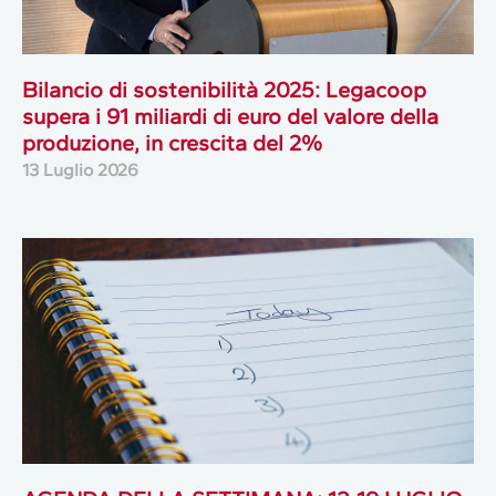
Bilancio di sostenibilità 2025: Legacoop
supera i 91 miliardi di euro del valore della
produzione, in crescita del 2%
13 Luglio 2026