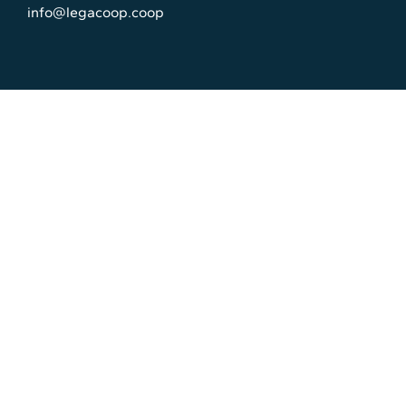
info@legacoop.coop