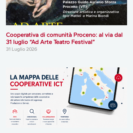
Cooperativa di comunità Proceno: al via dal
31 luglio “Ad Arte Teatro Festival”
31 Luglio 2026