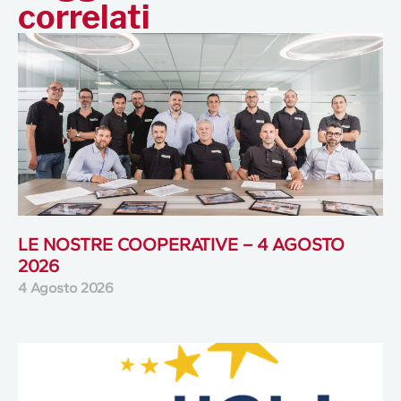
correlati
LE NOSTRE COOPERATIVE – 4 AGOSTO
2026
4 Agosto 2026