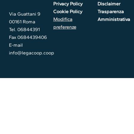
Privacy Policy
Disclaimer
Cookie Policy
Trasparenza
Via Guattani 9
Modifica
Amministrativa
00161 Roma
preferenze
Tel. 06844391
Fax 0684439406
E-mail
info@legacoop.coop