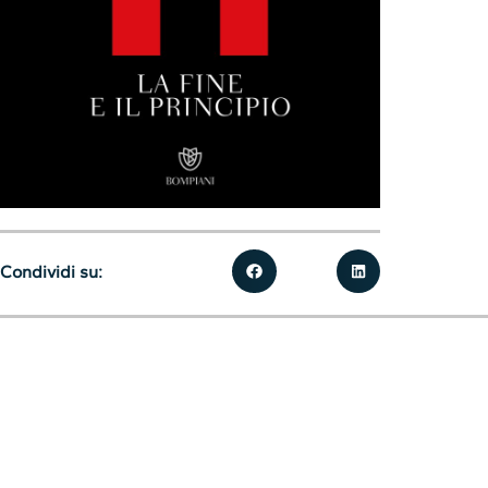
Condividi su: