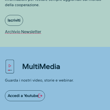
della cooperazione.
Iscriviti
Archivio Newsletter
MultiMedia
Guarda i nostri video, storie e webinar.
Accedi a Youtube