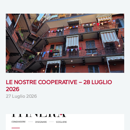
LE NOSTRE COOPERATIVE – 28 LUGLIO
2026
27 Luglio 2026