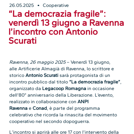
26.05.2025
Cooperative
“La democrazia fragile”:
venerdì 13 giugno a Ravenna
l’incontro con Antonio
Scurati
Ravenna, 26 maggio 2025
– Venerdì 13 giugno,
alle Artificerie Almagià di Ravenna, lo scrittore e
storico
Antonio Scurati
sarà protagonista di un
incontro pubblico dal titolo
“La democrazia fragile”
,
organizzato da
Legacoop Romagna
in occasione
dell’80° anniversario della Liberazione. L’evento,
realizzato in collaborazione con
ANPI
Ravenna
e
Conad
, è parte del programma
celebrativo che ricorda la rinascita del movimento
cooperativo nel secondo dopoguerra.
L’incontro si aprirà alle ore 17 con l’intervento della