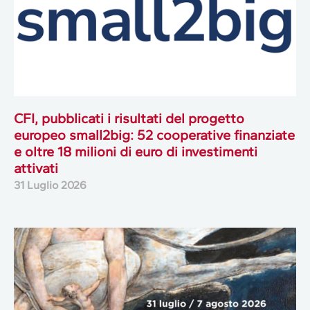
CFI, pubblicati i risultati del progetto
europeo small2big: 52 cooperative finanziate
e oltre 18 milioni di euro di investimenti
attivati
31 Luglio 2026