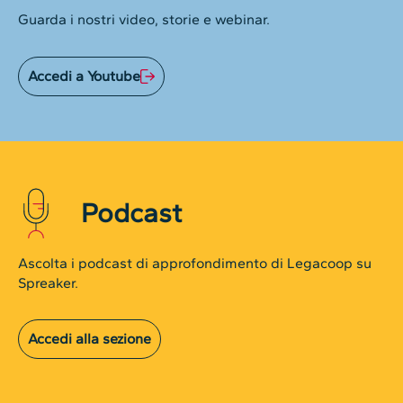
Guarda i nostri video, storie e webinar.
Accedi a Youtube
Podcast
Ascolta i podcast di approfondimento di Legacoop su
Spreaker.
Accedi alla sezione