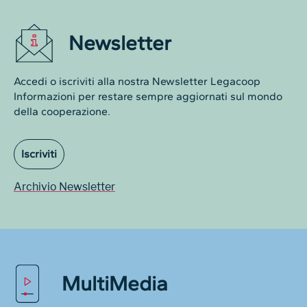
Newsletter
Accedi o iscriviti alla nostra Newsletter Legacoop
Informazioni per restare sempre aggiornati sul mondo
della cooperazione.
Iscriviti
Archivio Newsletter
MultiMedia