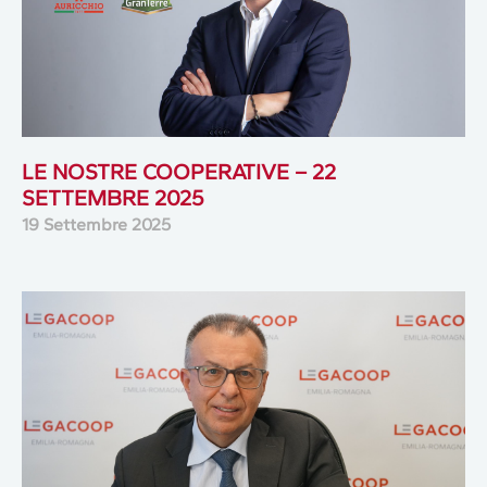
LE NOSTRE COOPERATIVE – 22
SETTEMBRE 2025
19 Settembre 2025