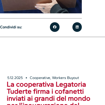
Condividi su:
5.12.2025
Cooperative
,
Workers Buyout
La cooperativa Legatoria
Tuderte firma i cofanetti
inviati ai grandi del mondo