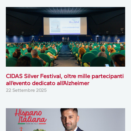
CIDAS Silver Festival, oltre mille partecipanti
all’evento dedicato all’Alzheimer
22 Settembre 2025