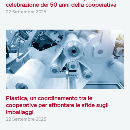
celebrazione dei 50 anni della cooperativa
22 Settembre 2025
Plastica, un coordinamento tra le
cooperative per affrontare le sfide sugli
imballaggi
22 Settembre 2025