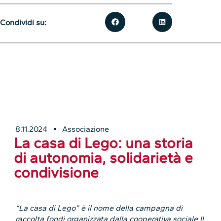
Condividi su:
8.11.2024
Associazione
La casa di Lego: una storia
di autonomia, solidarietà e
condivisione
“La casa di Lego” è il nome della campagna di
raccolta fondi organizzata dalla cooperativa sociale Il