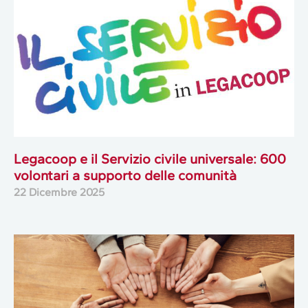
Legacoop e il Servizio civile universale: 600
volontari a supporto delle comunità
22 Dicembre 2025