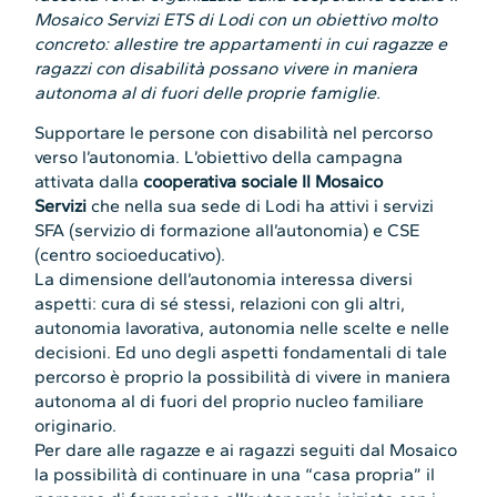
Mosaico Servizi ETS di Lodi con un obiettivo molto
concreto: allestire tre appartamenti in cui ragazze e
ragazzi con disabilità possano vivere in maniera
autonoma al di fuori delle proprie famiglie.
Supportare le persone con disabilità nel percorso
verso l’autonomia. L’obiettivo della campagna
attivata dalla
cooperativa sociale Il Mosaico
Servizi
che nella sua sede di Lodi ha attivi i servizi
SFA (servizio di formazione all’autonomia) e CSE
(centro socioeducativo).
La dimensione dell’autonomia interessa diversi
aspetti: cura di sé stessi, relazioni con gli altri,
autonomia lavorativa, autonomia nelle scelte e nelle
decisioni. Ed uno degli aspetti fondamentali di tale
percorso è proprio la possibilità di vivere in maniera
autonoma al di fuori del proprio nucleo familiare
originario.
Per dare alle ragazze e ai ragazzi seguiti dal Mosaico
la possibilità di continuare in una “casa propria” il