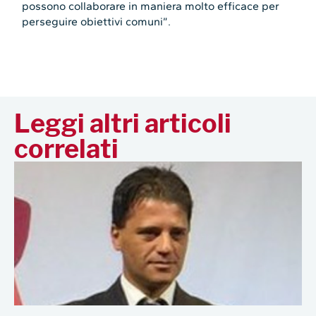
possono collaborare in maniera molto efficace per
perseguire obiettivi comuni”.
Leggi altri articoli
correlati