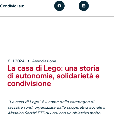
Condividi su:
8.11.2024
Associazione
La casa di Lego: una storia
di autonomia, solidarietà e
condivisione
“La casa di Lego” è il nome della campagna di
raccolta fondi organizzata dalla cooperativa sociale Il
Mosaico Servizi ETS di Lodi con un obiettivo molto