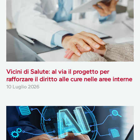
Vicini di Salute: al via il progetto per
rafforzare il diritto alle cure nelle aree interne
10 Luglio 2026