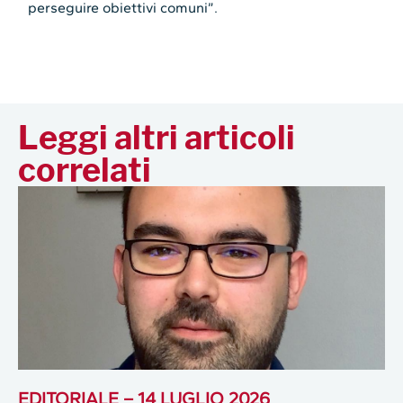
perseguire obiettivi comuni”.
Leggi altri articoli
correlati
EDITORIALE – 14 LUGLIO 2026