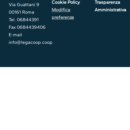
Cookie Policy
Trasparenza
Via Guattani 9
Modifica
Amministrativa
00161 Roma
preferenze
Tel. 06844391
Fax 0684439406
E-mail
info@legacoop.coop