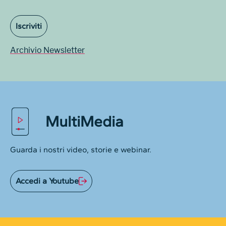
Iscriviti
Archivio Newsletter
MultiMedia
Guarda i nostri video, storie e webinar.
Accedi a Youtube