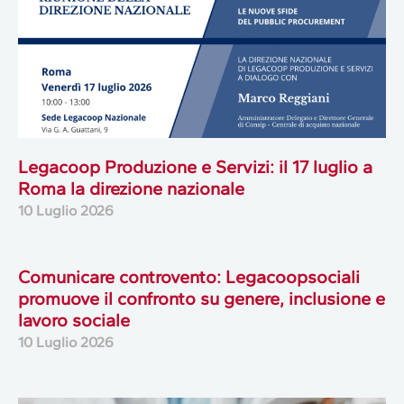
Legacoop Produzione e Servizi: il 17 luglio a
Roma la direzione nazionale
10 Luglio 2026
Comunicare controvento: Legacoopsociali
promuove il confronto su genere, inclusione e
lavoro sociale
10 Luglio 2026