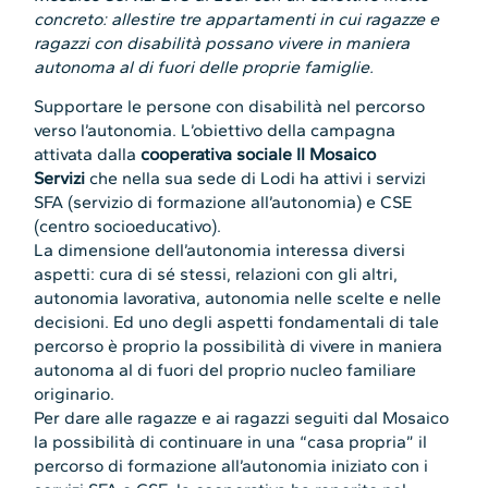
concreto: allestire tre appartamenti in cui ragazze e
ragazzi con disabilità possano vivere in maniera
autonoma al di fuori delle proprie famiglie.
Supportare le persone con disabilità nel percorso
verso l’autonomia. L’obiettivo della campagna
attivata dalla
cooperativa sociale Il Mosaico
Servizi
che nella sua sede di Lodi ha attivi i servizi
SFA (servizio di formazione all’autonomia) e CSE
(centro socioeducativo).
La dimensione dell’autonomia interessa diversi
aspetti: cura di sé stessi, relazioni con gli altri,
autonomia lavorativa, autonomia nelle scelte e nelle
decisioni. Ed uno degli aspetti fondamentali di tale
percorso è proprio la possibilità di vivere in maniera
autonoma al di fuori del proprio nucleo familiare
originario.
Per dare alle ragazze e ai ragazzi seguiti dal Mosaico
la possibilità di continuare in una “casa propria” il
percorso di formazione all’autonomia iniziato con i