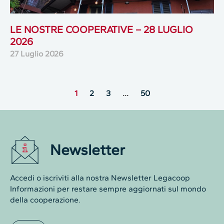
LE NOSTRE COOPERATIVE – 28 LUGLIO
2026
27 Luglio 2026
1
2
3
…
50
Newsletter
Accedi o iscriviti alla nostra Newsletter Legacoop
Informazioni per restare sempre aggiornati sul mondo
della cooperazione.