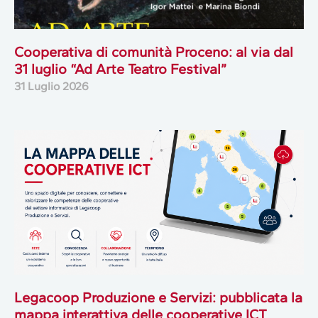
Cooperativa di comunità Proceno: al via dal
31 luglio “Ad Arte Teatro Festival”
31 Luglio 2026
Legacoop Produzione e Servizi: pubblicata la
mappa interattiva delle cooperative ICT