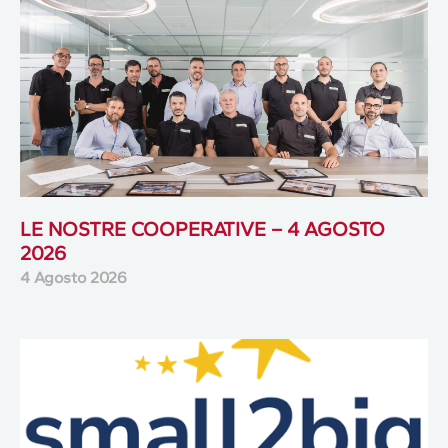
LE NOSTRE COOPERATIVE – 4 AGOSTO
2026
4 Agosto 2026