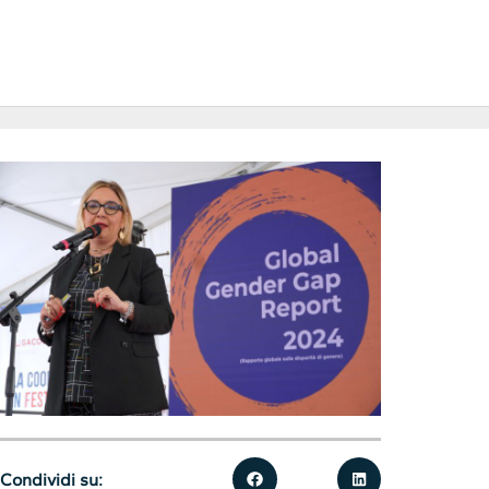
Condividi su: