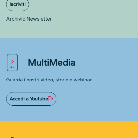
Iscriviti
Archivio Newsletter
MultiMedia
Guarda i nostri video, storie e webinar.
Accedi a Youtube