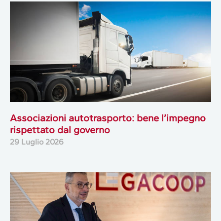
Associazioni autotrasporto: bene l’impegno
rispettato dal governo
29 Luglio 2026