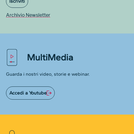
Iscriviti
Archivio Newsletter
MultiMedia
Guarda i nostri video, storie e webinar.
Accedi a Youtube