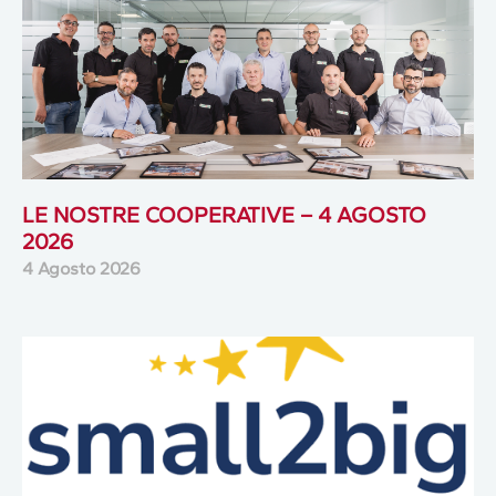
LE NOSTRE COOPERATIVE – 4 AGOSTO
2026
4 Agosto 2026