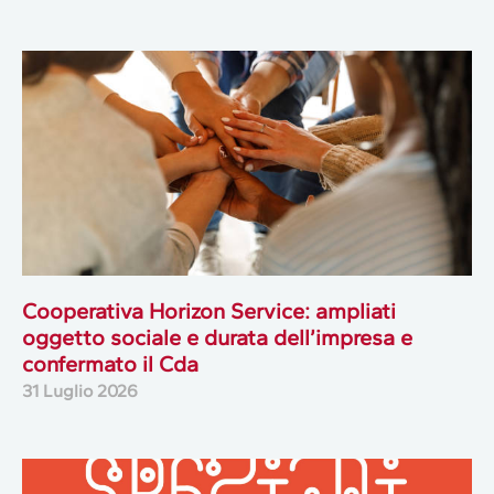
Cooperativa Horizon Service: ampliati
oggetto sociale e durata dell’impresa e
confermato il Cda
31 Luglio 2026