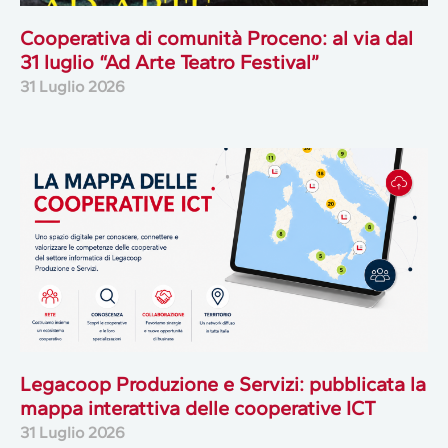
Cooperativa di comunità Proceno: al via dal
31 luglio “Ad Arte Teatro Festival”
31 Luglio 2026
Legacoop Produzione e Servizi: pubblicata la
mappa interattiva delle cooperative ICT
31 Luglio 2026