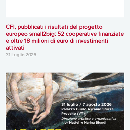
CFI, pubblicati i risultati del progetto
europeo small2big: 52 cooperative finanziate
e oltre 18 milioni di euro di investimenti
attivati
31 Luglio 2026