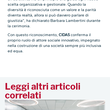
scelta organizzativa e gestionale. Quando la
diversità è riconosciuta come un valore e la parità
diventa realtà, allora si può davvero parlare di
giustizia”, ha dichiarato Barbara Lambertini durante
la cerimonia.
Con questo riconoscimento,
CIDAS
conferma il
proprio ruolo di attore sociale innovativo, impegnato
nella costruzione di una società sempre più inclusiva
ed equa.
Leggi altri articoli
correlati