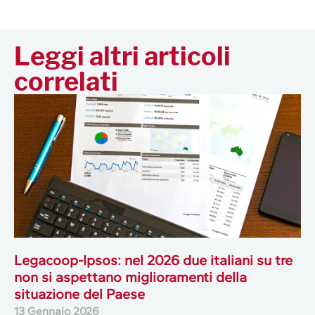
Leggi altri articoli
correlati
Legacoop-Ipsos: nel 2026 due italiani su tre
non si aspettano miglioramenti della
situazione del Paese
13 Gennaio 2026