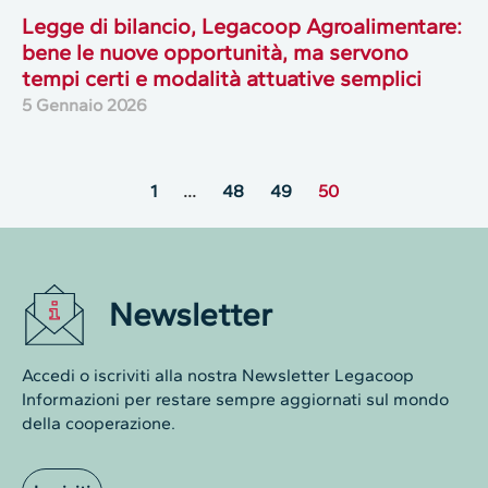
Legge di bilancio, Legacoop Agroalimentare:
bene le nuove opportunità, ma servono
tempi certi e modalità attuative semplici
5 Gennaio 2026
1
…
48
49
50
Newsletter
Accedi o iscriviti alla nostra Newsletter Legacoop
Informazioni per restare sempre aggiornati sul mondo
della cooperazione.