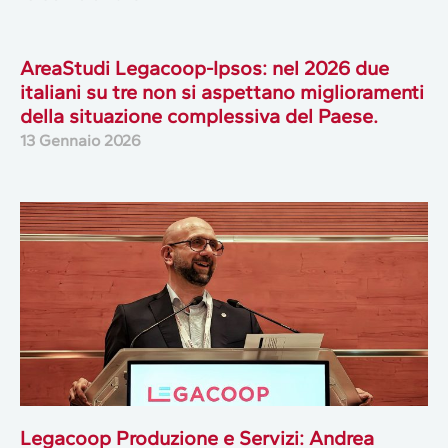
AreaStudi Legacoop-Ipsos: nel 2026 due
italiani su tre non si aspettano miglioramenti
della situazione complessiva del Paese.
13 Gennaio 2026
Legacoop Produzione e Servizi: Andrea