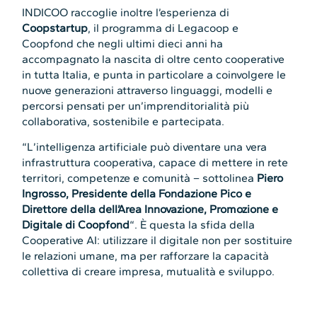
INDICOO raccoglie inoltre l’esperienza di
Coopstartup
, il programma di Legacoop e
Coopfond che negli ultimi dieci anni ha
accompagnato la nascita di oltre cento cooperative
in tutta Italia, e punta in particolare a coinvolgere le
nuove generazioni attraverso linguaggi, modelli e
percorsi pensati per un’imprenditorialità più
collaborativa, sostenibile e partecipata.
“L’intelligenza artificiale può diventare una vera
infrastruttura cooperativa, capace di mettere in rete
territori, competenze e comunità – sottolinea
Piero
Ingrosso, Presidente della Fondazione Pico e
Direttore della dell’Area Innovazione, Promozione e
Digitale di Coopfond
“. È questa la sfida della
Cooperative AI: utilizzare il digitale non per sostituire
le relazioni umane, ma per rafforzare la capacità
collettiva di creare impresa, mutualità e sviluppo.