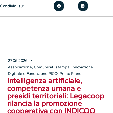
Condividi su:
27.05.2026
Associazione
,
Comunicati stampa
,
Innovazione
Digitale e Fondazione PICO
,
Primo Piano
Intelligenza artificiale,
competenza umana e
presidi territoriali: Legacoop
rilancia la promozione
cooperativa con INDICOO