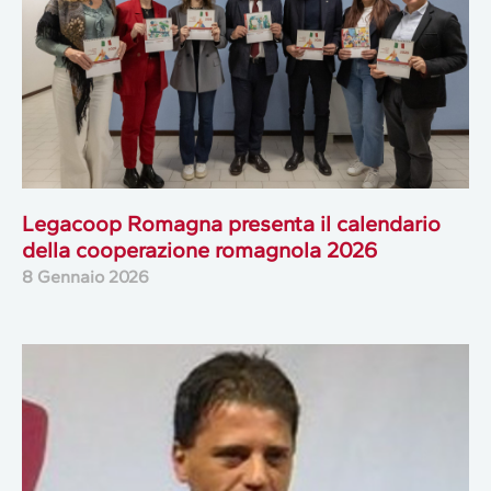
Legacoop Romagna presenta il calendario
della cooperazione romagnola 2026
8 Gennaio 2026