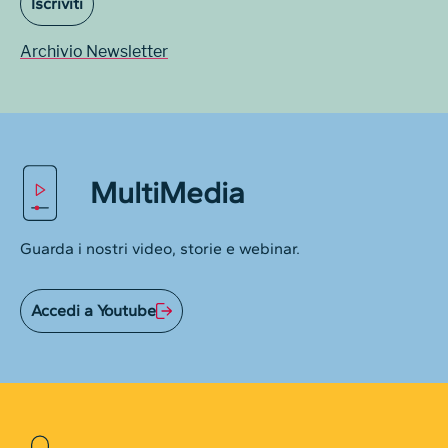
Iscriviti
Archivio Newsletter
MultiMedia
Guarda i nostri video, storie e webinar.
Accedi a Youtube