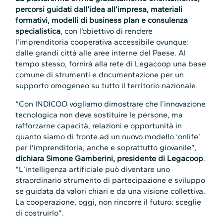
percorsi guidati dall’idea all’impresa, materiali
formativi, modelli di business plan e consulenza
specialistica
, con l’obiettivo di rendere
l’imprenditoria cooperativa accessibile ovunque:
dalle grandi città alle aree interne del Paese. Al
tempo stesso, fornirà alla rete di Legacoop una base
comune di strumenti e documentazione per un
supporto omogeneo su tutto il territorio nazionale.
“Con INDICOO vogliamo dimostrare che l’innovazione
tecnologica non deve sostituire le persone, ma
rafforzarne capacità, relazioni e opportunità in
quanto siamo di fronte ad un nuovo modello ‘onlife’
per l’imprenditoria, anche e soprattutto giovanile”,
dichiara Simone Gamberini, presidente di Legacoop
.
“L’intelligenza artificiale può diventare uno
straordinario strumento di partecipazione e sviluppo
se guidata da valori chiari e da una visione collettiva.
La cooperazione, oggi, non rincorre il futuro: sceglie
di costruirlo”.