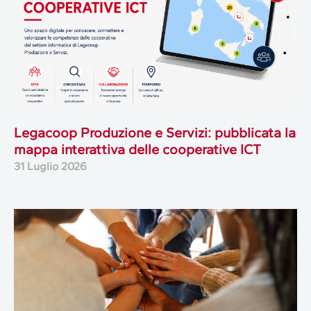
Legacoop Produzione e Servizi: pubblicata la
mappa interattiva delle cooperative ICT
31 Luglio 2026