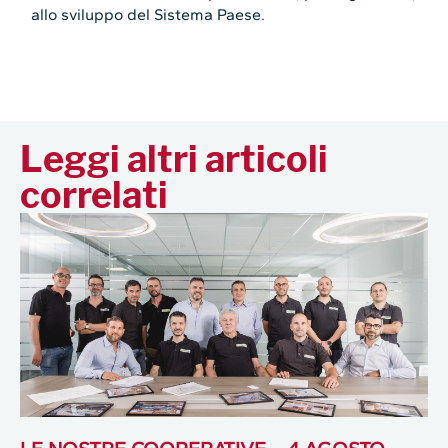
allo sviluppo del Sistema Paese.
Leggi altri articoli
correlati