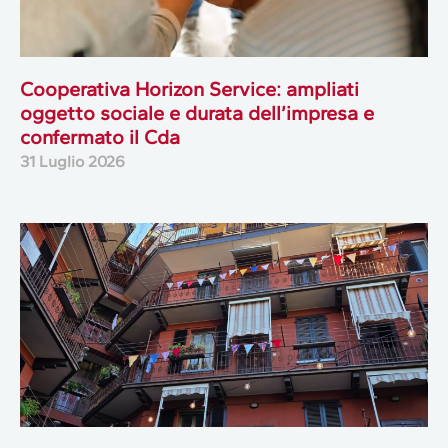
Cooperativa Horizon Service: ampliati
oggetto sociale e durata dell’impresa e
confermato il Cda
31 Luglio 2026