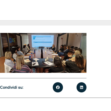
Condividi su: