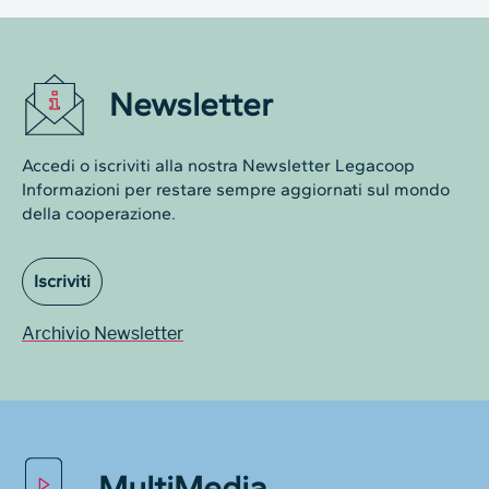
Newsletter
Accedi o iscriviti alla nostra Newsletter Legacoop
Informazioni per restare sempre aggiornati sul mondo
della cooperazione.
Iscriviti
Archivio Newsletter
MultiMedia