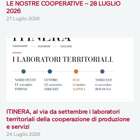
LE NOSTRE COOPERATIVE – 28 LUGLIO
2026
27 Luglio 2026
ITINERA, al via da settembre i laboratori
territoriali della cooperazione di produzione
e servizi
24 Luglio 2026