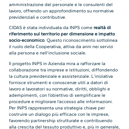
amministrazione del personale e le consulenti del
lavoro, offrendo un approfondimento su normative
previdenziali e contributive.
CIDAS è stata individuata da INPS come
realtà di
riferimento sul territorio per dimensione e impatto
socio-economico
. Questo riconoscimento sottolinea
il ruolo della Cooperativa, attiva da anni nei servizi
alla persona e nell’inclusione sociale.
Il progetto INPS in Azienda mira a rafforzare la
collaborazione tra imprese e istituzioni, diffondendo
la cultura previdenziale e assistenziale. L’iniziativa
fornisce strumenti e conoscenze utili a datori di
lavoro e lavoratori su normative, diritti, obblighi e
adempimenti, con l’obiettivo di semplificare le
procedure e migliorare l’accesso alle informazioni.
Per INPS rappresenta una strategia chiave per
costruire un dialogo più efficace con le imprese,
favorendo partnership strutturate e contribuendo
alla crescita del tessuto produttivo e, più in generale,