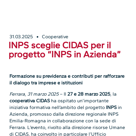
31.03.2025
Cooperative
INPS sceglie CIDAS per il
progetto “INPS in Azienda”
Formazione su previdenza e contributi per rafforzare
il dialogo tra imprese e istituzioni
Ferrara, 31 marzo 2025
– Il
27 e 28 marzo 2025
, la
cooperativa CIDAS
ha ospitato un’importante
iniziativa formativa nell’ambito del progetto
INPS
in
Azienda, promosso dalla direzione regionale INPS
Emilia-Romagna in collaborazione con la sede di
Ferrara. L’evento, rivolto alla direzione risorse Umane
di CIDAS, ha coinvolto in particolare l’Ufficio