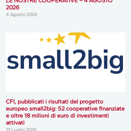
LE NOSTRE COOPERATIVE – 4 AGOSTO
2026
4 Agosto 2026
CFI, pubblicati i risultati del progetto
europeo small2big: 52 cooperative finanziate
e oltre 18 milioni di euro di investimenti
attivati
31 Luglio 2026