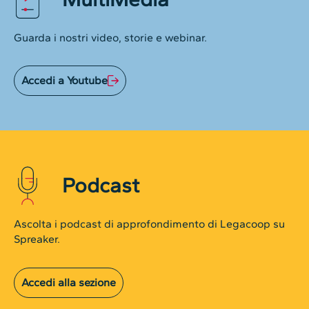
Guarda i nostri video, storie e webinar.
Accedi a Youtube
Podcast
Ascolta i podcast di approfondimento di Legacoop su
Spreaker.
Accedi alla sezione