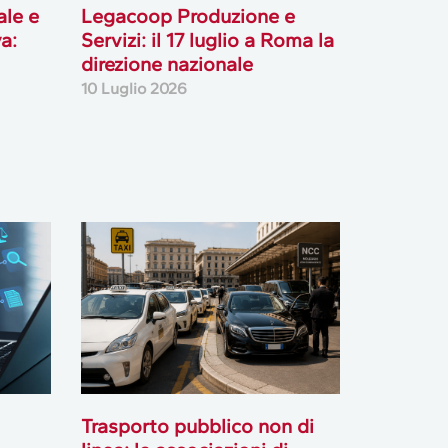
ale e
Legacoop Produzione e
a:
Servizi: il 17 luglio a Roma la
direzione nazionale
10 Luglio 2026
Trasporto pubblico non di