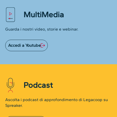
MultiMedia
Guarda i nostri video, storie e webinar.
Accedi a Youtube
Podcast
Ascolta i podcast di approfondimento di Legacoop su
Spreaker.