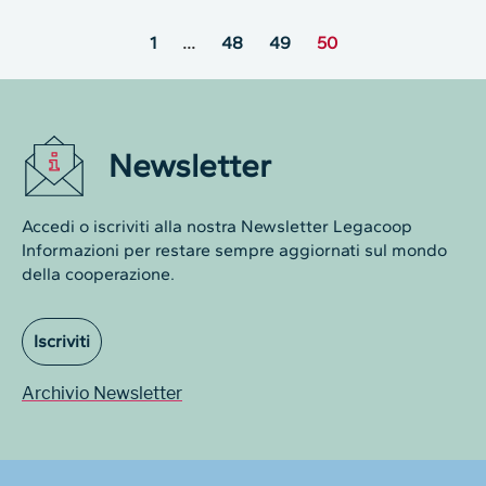
1
…
48
49
50
Newsletter
Accedi o iscriviti alla nostra Newsletter Legacoop
Informazioni per restare sempre aggiornati sul mondo
della cooperazione.
Iscriviti
Archivio Newsletter