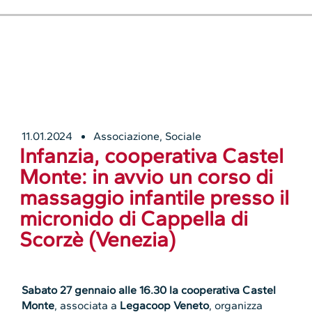
11.01.2024
Associazione
,
Sociale
Infanzia, cooperativa Castel
Monte: in avvio un corso di
massaggio infantile presso il
micronido di Cappella di
Scorzè (Venezia)
Sabato 27 gennaio alle 16.30 la cooperativa Castel
Monte
, associata a
Legacoop Veneto
, organizza