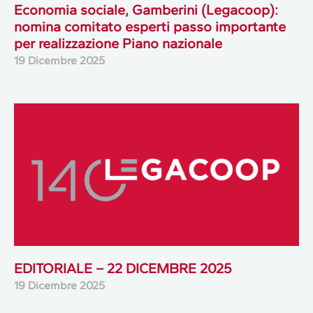
Economia sociale, Gamberini (Legacoop):
nomina comitato esperti passo importante
per realizzazione Piano nazionale
19 Dicembre 2025
EDITORIALE – 22 DICEMBRE 2025
19 Dicembre 2025