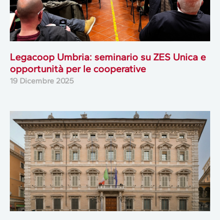
Legacoop Umbria: seminario su ZES Unica e
opportunità per le cooperative
19 Dicembre 2025