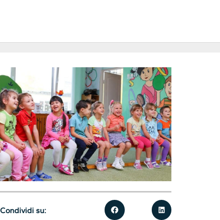
Condividi su: