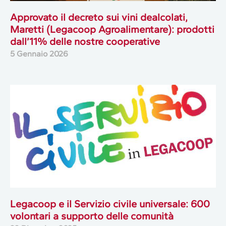
Approvato il decreto sui vini dealcolati,
Maretti (Legacoop Agroalimentare): prodotti
dall’11% delle nostre cooperative
5 Gennaio 2026
Legacoop e il Servizio civile universale: 600
volontari a supporto delle comunità