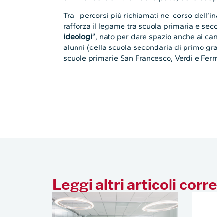
Tra i percorsi più richiamati nel corso dell’in
rafforza il legame tra scuola primaria e seco
ideologi”
, nato per dare spazio anche ai cand
alunni (della scuola secondaria di primo gra
scuole primarie San Francesco, Verdi e Ferm
Leggi altri articoli corre