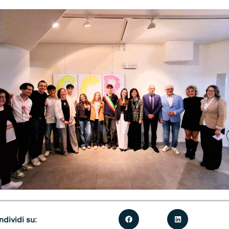
dividi su: