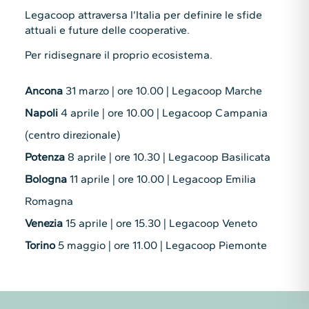
Legacoop attraversa l’Italia per definire le sfide
attuali e future delle cooperative.
Per ridisegnare il proprio ecosistema.
Ancona
31 marzo | ore 10.00 | Legacoop Marche
Napoli
4 aprile | ore 10.00 | Legacoop Campania
(centro direzionale)
Potenza
8 aprile | ore 10.30 | Legacoop Basilicata
Bologna
11 aprile | ore 10.00 | Legacoop Emilia
Romagna
Venezia
15 aprile | ore 15.30 | Legacoop Veneto
Torino
5 maggio | ore 11.00 | Legacoop Piemonte