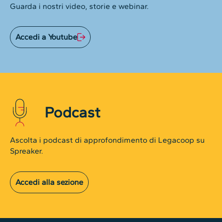
Guarda i nostri video, storie e webinar.
Accedi a Youtube
Podcast
Ascolta i podcast di approfondimento di Legacoop su
Spreaker.
Accedi alla sezione