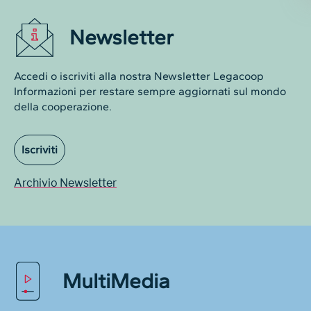
Newsletter
Accedi o iscriviti alla nostra Newsletter Legacoop
Informazioni per restare sempre aggiornati sul mondo
della cooperazione.
Iscriviti
Archivio Newsletter
MultiMedia