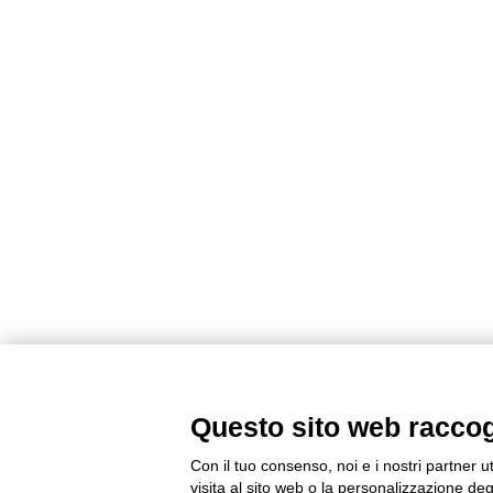
Questo sito web raccogli
Con il tuo consenso, noi e i nostri partner u
visita al sito web o la personalizzazione degl