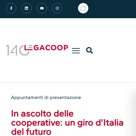
Appuntamenti di presentazione
In ascolto delle
cooperative: un giro d’Italia
del futuro