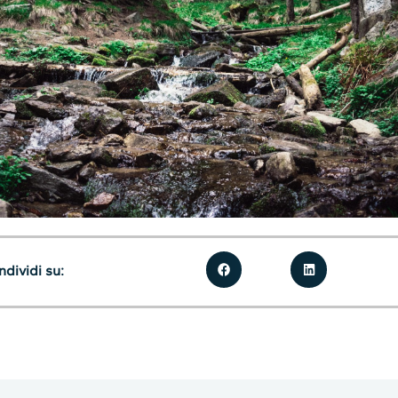
dividi su: