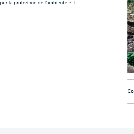
 per la protezione dell’ambiente e il
Con