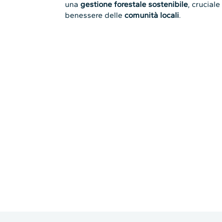
una
gestione forestale sostenibile
, cruciale
benessere delle
comunità locali
.