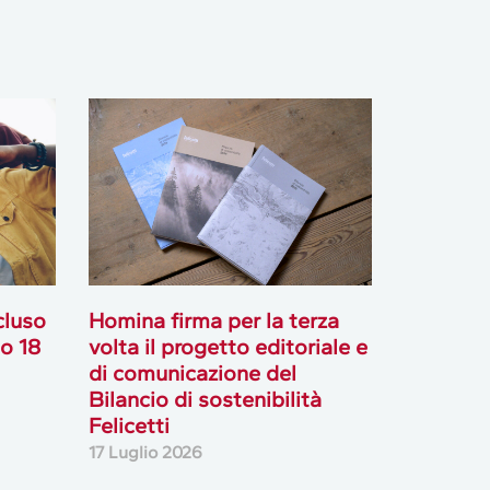
cluso
Homina firma per la terza
go 18
volta il progetto editoriale e
di comunicazione del
Bilancio di sostenibilità
Felicetti
17 Luglio 2026