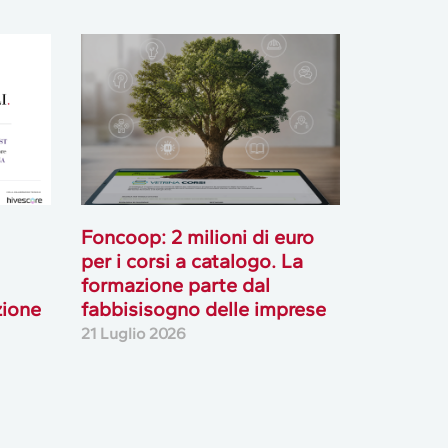
Foncoop: 2 milioni di euro
per i corsi a catalogo. La
formazione parte dal
zione
fabbisisogno delle imprese
21 Luglio 2026