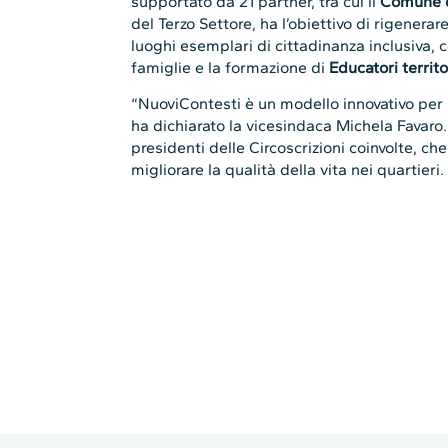
del Terzo Settore, ha l’obiettivo di rigenera
luoghi esemplari di cittadinanza inclusiva, c
famiglie e la formazione di
Educatori territo
“NuoviContesti è un modello innovativo per 
ha dichiarato la vicesindaca Michela Favar
presidenti delle Circoscrizioni coinvolte, che 
migliorare la qualità della vita nei quartieri.