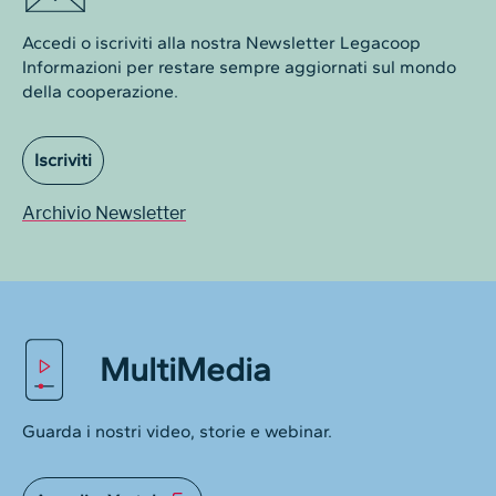
Accedi o iscriviti alla nostra Newsletter Legacoop
Informazioni per restare sempre aggiornati sul mondo
della cooperazione.
Iscriviti
Archivio Newsletter
MultiMedia
Guarda i nostri video, storie e webinar.