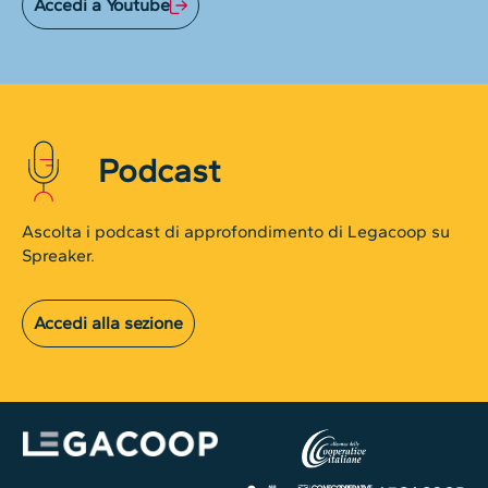
Accedi a Youtube
Podcast
Ascolta i podcast di approfondimento di Legacoop su
Spreaker.
Accedi alla sezione