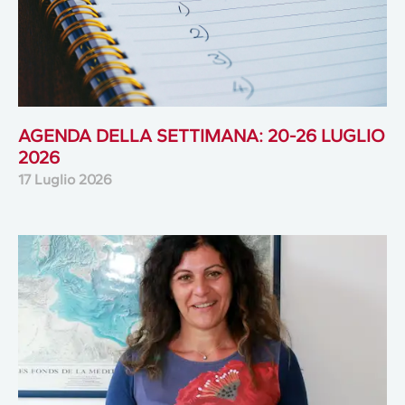
AGENDA DELLA SETTIMANA: 20-26 LUGLIO
2026
17 Luglio 2026