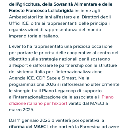
dell’Agricoltura, della Sovranità Alimentare e delle
Foreste Francesco Lollobrigida
insieme agli
Ambasciatori italiani all’estero e ai Direttori degli
Uffici ICE, oltre ai rappresentanti delle principali
organizzazioni di rappresentanza del mondo
imprenditoriale italiano.
L’evento ha rappresentato una preziosa occasione
per portare le priorità delle cooperative al centro del
dibattito sulle strategie nazionali per il sostegno
all’export e rafforzare le partnership con le strutture
del sistema Italia per l’internazionalizzazione:
Agenzia ICE, CDP, Sace e Simest. Nella
programmazione 2026 si rafforzeranno ulteriormente
le sinergie tra il Piano Legacoop di supporto
all’internazionalizzazione delle associate e il
Piano
d’azione italiano per l’export
varato dal MAECI a
marzo 2025.
Dal 1° gennaio 2026 diventerà poi operativa la
riforma del MAECI
, che porterà la Farnesina ad avere