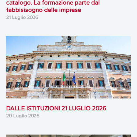
catalogo. La formazione parte dal
fabbisisogno delle imprese
21 Luglio 2026
DALLE ISTITUZIONI 21 LUGLIO 2026
20 Luglio 2026