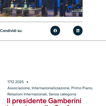
Condividi su:
17.12.2025
Associazione
,
Internazionalizzazione
,
Primo Piano
,
Relazioni Internazionali
,
Senza categoria
Il presidente Gamberini