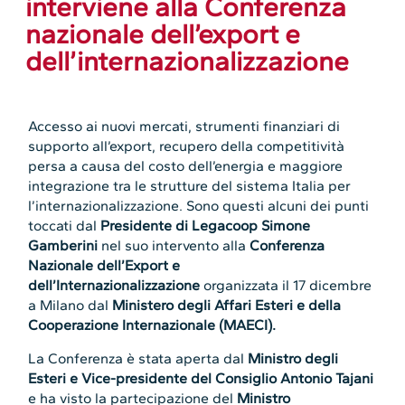
interviene alla Conferenza
nazionale dell’export e
dell’internazionalizzazione
Accesso ai nuovi mercati, strumenti finanziari di
supporto all’export, recupero della competitività
persa a causa del costo dell’energia e maggiore
integrazione tra le strutture del sistema Italia per
l’internazionalizzazione. Sono questi alcuni dei punti
toccati dal
Presidente di Legacoop Simone
Gamberini
nel suo intervento alla
Conferenza
Nazionale dell’Export e
dell’Internazionalizzazione
organizzata il 17 dicembre
a Milano dal
Ministero degli Affari Esteri e della
Cooperazione Internazionale (MAECI).
La Conferenza è stata aperta dal
Ministro degli
Esteri e Vice-presidente del Consiglio Antonio Tajani
e ha visto la partecipazione del
Ministro