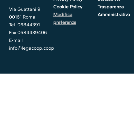
Cookie Policy
Trasparenza
Via Guattani 9
Modifica
Amministrativa
00161 Roma
preferenze
Tel. 06844391
Fax 0684439406
E-mail
info@legacoop.coop