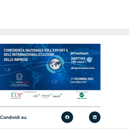
Condividi su: