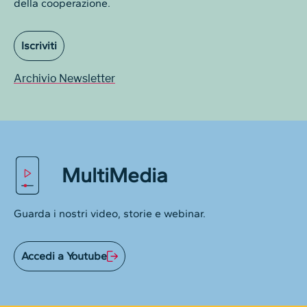
della cooperazione.
Iscriviti
Archivio Newsletter
MultiMedia
Guarda i nostri video, storie e webinar.
Accedi a Youtube