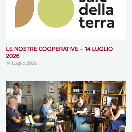
LE NOSTRE COOPERATIVE – 14 LUGLIO
2026
14 Luglio 2026