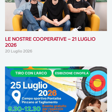
LE NOSTRE COOPERATIVE – 21 LUGLIO
2026
20 Luglio 2026