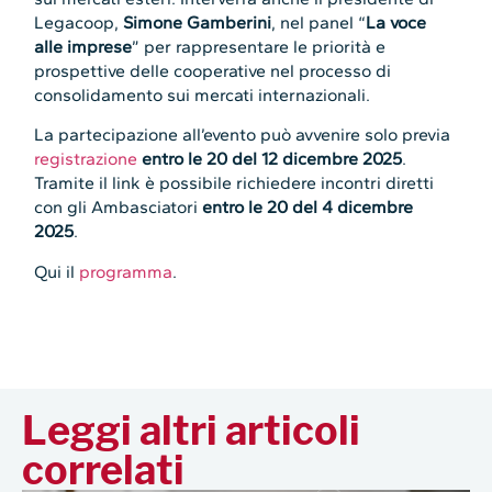
Legacoop,
Simone Gamberini
, nel panel “
La voce
alle imprese
” per rappresentare le priorità e
prospettive delle cooperative nel processo di
consolidamento sui mercati internazionali.
La partecipazione all’evento può avvenire solo previa
registrazione
entro le 20 del 12 dicembre 2025
.
Tramite il link è possibile richiedere incontri diretti
con gli Ambasciatori
entro le 20 del 4 dicembre
2025
.
Qui il
programma
.
Leggi altri articoli
correlati