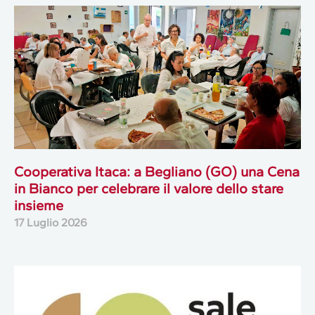
Cooperativa Itaca: a Begliano (GO) una Cena
in Bianco per celebrare il valore dello stare
insieme
17 Luglio 2026