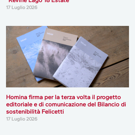
17 Luglio 2026
Homina firma per la terza volta il progetto
editoriale e di comunicazione del Bilancio di
sostenibilità Felicetti
17 Luglio 2026