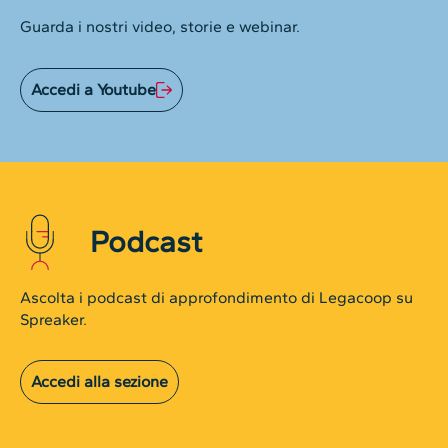
Guarda i nostri video, storie e webinar.
Accedi a Youtube
Podcast
Ascolta i podcast di approfondimento di Legacoop su
Spreaker.
Accedi alla sezione