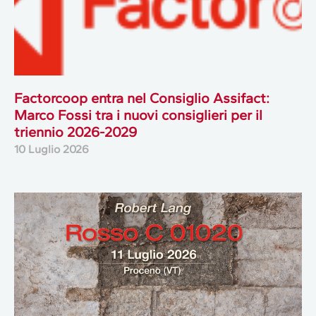
Factorcoop entra nel Consiglio Assifact:
Marco Fossi tra i nuovi consiglieri per il
triennio 2026-2029
10 Luglio 2026