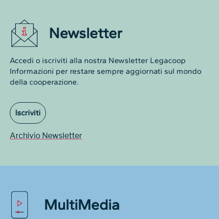
Newsletter
Accedi o iscriviti alla nostra Newsletter Legacoop
Informazioni per restare sempre aggiornati sul mondo
della cooperazione.
Iscriviti
Archivio Newsletter
MultiMedia