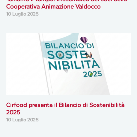
Cooperativa Animazione Valdocco
10 Luglio 2026
Cirfood presenta il Bilancio di Sostenibilità
2025
10 Luglio 2026