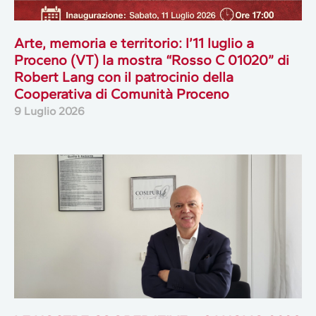
Arte, memoria e territorio: l’11 luglio a
Proceno (VT) la mostra “Rosso C 01020” di
Robert Lang con il patrocinio della
Cooperativa di Comunità Proceno
9 Luglio 2026