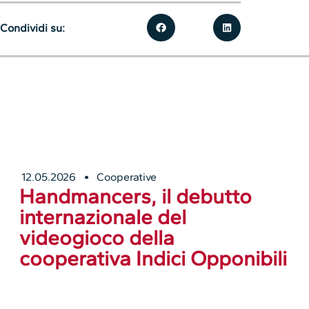
Condividi su:
12.05.2026
Cooperative
Handmancers, il debutto
internazionale del
videogioco della
cooperativa Indici Opponibili