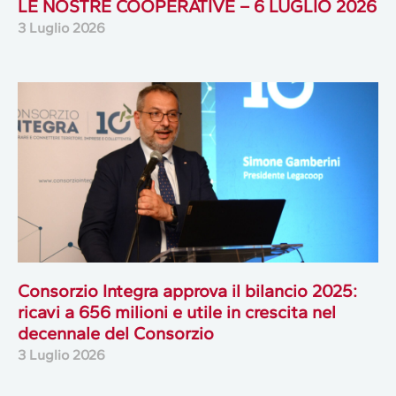
LE NOSTRE COOPERATIVE – 6 LUGLIO 2026
3 Luglio 2026
Consorzio Integra approva il bilancio 2025:
ricavi a 656 milioni e utile in crescita nel
decennale del Consorzio
3 Luglio 2026