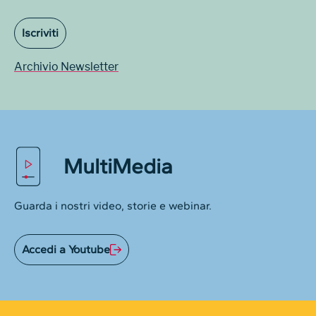
Iscriviti
Archivio Newsletter
MultiMedia
Guarda i nostri video, storie e webinar.
Accedi a Youtube