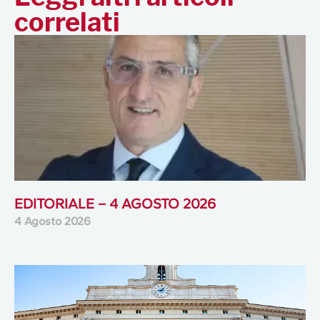
correlati
EDITORIALE – 4 AGOSTO 2026
4 Agosto 2026