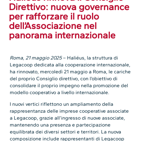
Direttivo: nuova governance
per rafforzare il ruolo
dell’Associazione nel
panorama internazionale
Roma, 21 maggio 2025
– Haliéus, la struttura di
Legacoop dedicata alla cooperazione internazionale,
ha rinnovato, mercoledì 21 maggio a Roma, le cariche
del proprio Consiglio direttivo, con l’obiettivo di
consolidare il proprio impegno nella promozione del
modello cooperativo a livello internazionale.
I nuovi vertici riflettono un ampliamento della
rappresentanza delle imprese cooperative associate
a Legacoop, grazie all’ingresso di nuove associate,
mantenendo una presenza e partecipazione
equilibrata dei diversi settori e territori. La nuova
composizione include rappresentanti di Legacoop