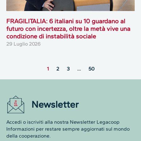
FRAGILITALIA: 6 italiani su 10 guardano al
futuro con incertezza, oltre la metà vive una
condizione di instabilità sociale
29 Luglio 2026
1
2
3
…
50
Newsletter
Accedi o iscriviti alla nostra Newsletter Legacoop
Informazioni per restare sempre aggiornati sul mondo
della cooperazione.