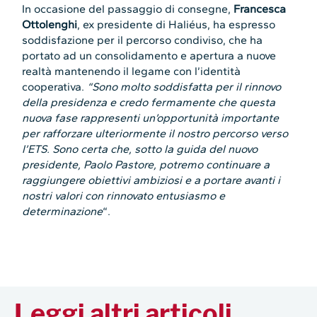
In occasione del passaggio di consegne,
Francesca
Ottolenghi
, ex presidente di Haliéus, ha espresso
soddisfazione per il percorso condiviso, che ha
portato ad un consolidamento e apertura a nuove
realtà mantenendo il legame con l’identità
cooperativa.
“Sono molto soddisfatta per il rinnovo
della presidenza e credo fermamente che questa
nuova fase rappresenti un’opportunità importante
per rafforzare ulteriormente il nostro percorso verso
l’ETS. Sono certa che, sotto la guida del nuovo
presidente, Paolo Pastore, potremo continuare a
raggiungere obiettivi ambiziosi e a portare avanti i
nostri valori con rinnovato entusiasmo e
determinazione
“.
Leggi altri articoli