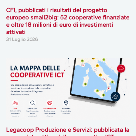
CFI, pubblicati i risultati del progetto
europeo small2big: 52 cooperative finanziate
e oltre 18 milioni di euro di investimenti
attivati
31 Luglio 2026
Legacoop Produzione e Servizi: pubblicata la