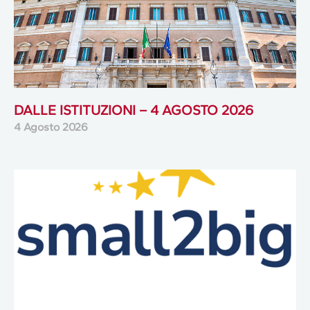
DALLE ISTITUZIONI – 4 AGOSTO 2026
4 Agosto 2026