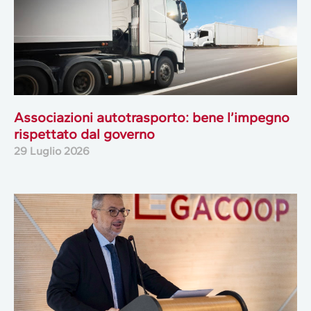
Associazioni autotrasporto: bene l’impegno
rispettato dal governo
29 Luglio 2026